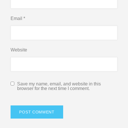
Email
*
Website
Save my name, email, and website in this
browser for the next time I comment.