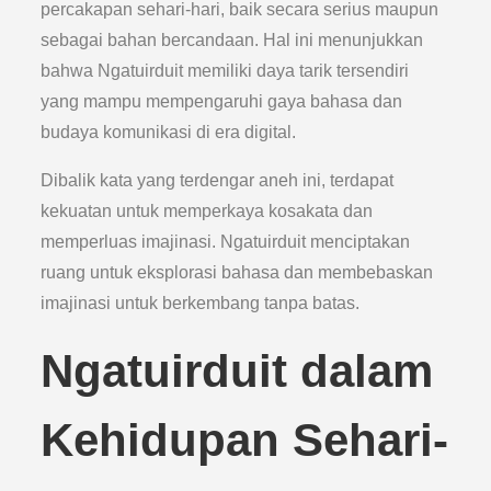
percakapan sehari-hari, baik secara serius maupun
sebagai bahan bercandaan. Hal ini menunjukkan
bahwa Ngatuirduit memiliki daya tarik tersendiri
yang mampu mempengaruhi gaya bahasa dan
budaya komunikasi di era digital.
Dibalik kata yang terdengar aneh ini, terdapat
kekuatan untuk memperkaya kosakata dan
memperluas imajinasi. Ngatuirduit menciptakan
ruang untuk eksplorasi bahasa dan membebaskan
imajinasi untuk berkembang tanpa batas.
Ngatuirduit dalam
Kehidupan Sehari-