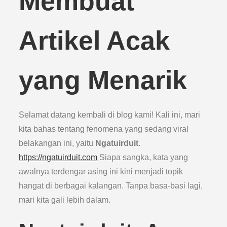
Membuat
Artikel Acak
yang Menarik
Selamat datang kembali di blog kami! Kali ini, mari
kita bahas tentang fenomena yang sedang viral
belakangan ini, yaitu
Ngatuirduit
.
https://ngatuirduit.com
Siapa sangka, kata yang
awalnya terdengar asing ini kini menjadi topik
hangat di berbagai kalangan. Tanpa basa-basi lagi,
mari kita gali lebih dalam.