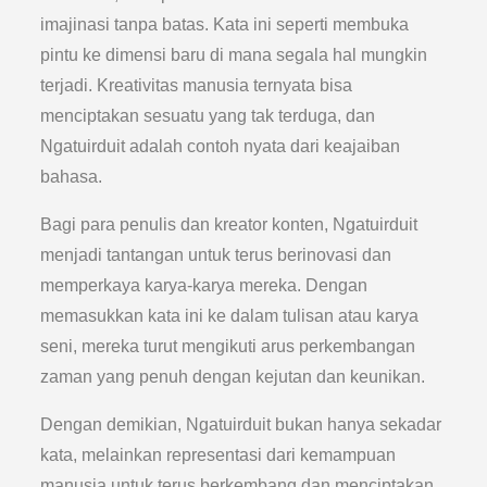
imajinasi tanpa batas. Kata ini seperti membuka
pintu ke dimensi baru di mana segala hal mungkin
terjadi. Kreativitas manusia ternyata bisa
menciptakan sesuatu yang tak terduga, dan
Ngatuirduit adalah contoh nyata dari keajaiban
bahasa.
Bagi para penulis dan kreator konten, Ngatuirduit
menjadi tantangan untuk terus berinovasi dan
memperkaya karya-karya mereka. Dengan
memasukkan kata ini ke dalam tulisan atau karya
seni, mereka turut mengikuti arus perkembangan
zaman yang penuh dengan kejutan dan keunikan.
Dengan demikian, Ngatuirduit bukan hanya sekadar
kata, melainkan representasi dari kemampuan
manusia untuk terus berkembang dan menciptakan