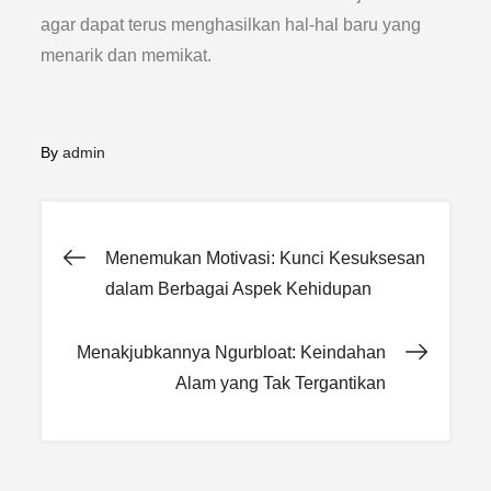
agar dapat terus menghasilkan hal-hal baru yang
menarik dan memikat.
By
admin
Post
Menemukan Motivasi: Kunci Kesuksesan
dalam Berbagai Aspek Kehidupan
navigation
Menakjubkannya Ngurbloat: Keindahan
Alam yang Tak Tergantikan