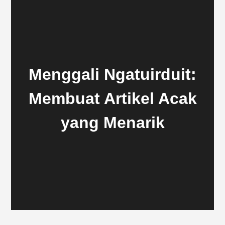
Menggali Ngatuirduit:
Membuat Artikel Acak
yang Menarik