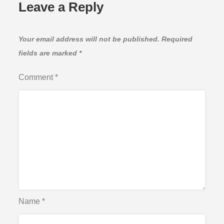
Leave a Reply
Your email address will not be published.
Required
fields are marked
*
Comment
*
Name
*