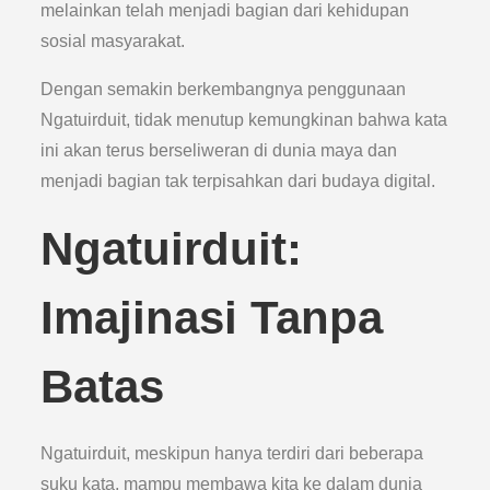
melainkan telah menjadi bagian dari kehidupan
sosial masyarakat.
Dengan semakin berkembangnya penggunaan
Ngatuirduit, tidak menutup kemungkinan bahwa kata
ini akan terus berseliweran di dunia maya dan
menjadi bagian tak terpisahkan dari budaya digital.
Ngatuirduit:
Imajinasi Tanpa
Batas
Ngatuirduit, meskipun hanya terdiri dari beberapa
suku kata, mampu membawa kita ke dalam dunia