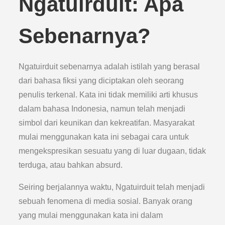
Ngatuirduit: Apa
Sebenarnya?
Ngatuirduit sebenarnya adalah istilah yang berasal
dari bahasa fiksi yang diciptakan oleh seorang
penulis terkenal. Kata ini tidak memiliki arti khusus
dalam bahasa Indonesia, namun telah menjadi
simbol dari keunikan dan kekreatifan. Masyarakat
mulai menggunakan kata ini sebagai cara untuk
mengekspresikan sesuatu yang di luar dugaan, tidak
terduga, atau bahkan absurd.
Seiring berjalannya waktu, Ngatuirduit telah menjadi
sebuah fenomena di media sosial. Banyak orang
yang mulai menggunakan kata ini dalam