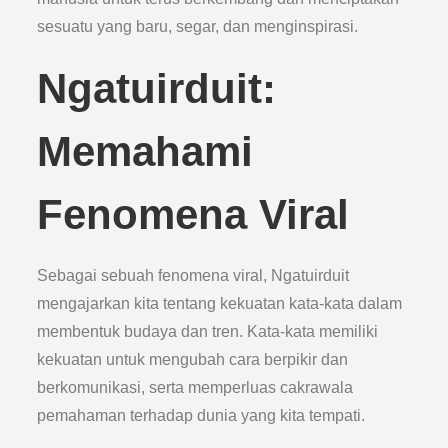
sesuatu yang baru, segar, dan menginspirasi.
Ngatuirduit:
Memahami
Fenomena Viral
Sebagai sebuah fenomena viral, Ngatuirduit
mengajarkan kita tentang kekuatan kata-kata dalam
membentuk budaya dan tren. Kata-kata memiliki
kekuatan untuk mengubah cara berpikir dan
berkomunikasi, serta memperluas cakrawala
pemahaman terhadap dunia yang kita tempati.