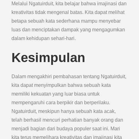
Melalui Ngatuirduit, kita belajar bahwa imajinasi dan
kreativitas tidak mengenal batas. Kita dapat melihat
betapa sebuah kata sederhana mampu menyebar
luas dan menciptakan dampak yang mengagumkan
dalam kehidupan sehari-hari.
Kesimpulan
Dalam mengakhiri pembahasan tentang Ngatuirduit,
kita dapat menyimpulkan bahwa sebuah kata
memiliki kekuatan yang luar biasa untuk
mempengaruhi cara berpikir dan berperilaku.
Ngatuirduit, meskipun hanya sebuah kata acak,
telah berhasil mencuri perhatian banyak orang dan
menjadi bagian dari budaya populer saat ini. Mari
kita terus memelihara kreativitas dan imajinasi kita