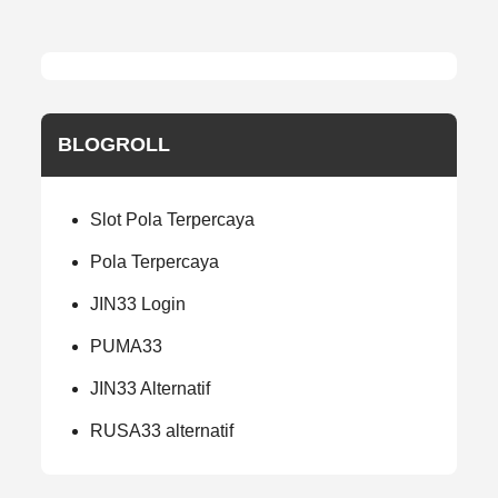
BLOGROLL
Slot Pola Terpercaya
Pola Terpercaya
JIN33 Login
PUMA33
JIN33 Alternatif
RUSA33 alternatif