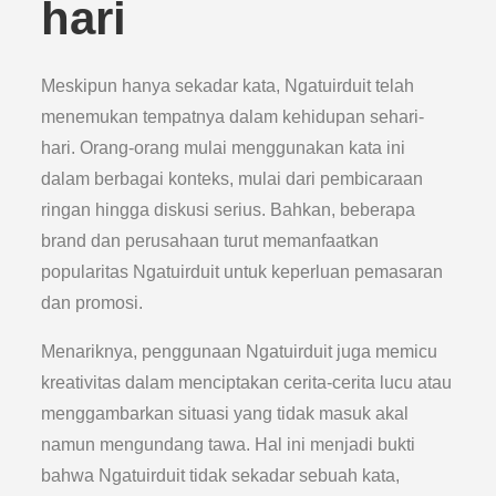
hari
Meskipun hanya sekadar kata, Ngatuirduit telah
menemukan tempatnya dalam kehidupan sehari-
hari. Orang-orang mulai menggunakan kata ini
dalam berbagai konteks, mulai dari pembicaraan
ringan hingga diskusi serius. Bahkan, beberapa
brand dan perusahaan turut memanfaatkan
popularitas Ngatuirduit untuk keperluan pemasaran
dan promosi.
Menariknya, penggunaan Ngatuirduit juga memicu
kreativitas dalam menciptakan cerita-cerita lucu atau
menggambarkan situasi yang tidak masuk akal
namun mengundang tawa. Hal ini menjadi bukti
bahwa Ngatuirduit tidak sekadar sebuah kata,