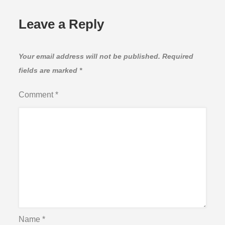
Leave a Reply
Your email address will not be published.
Required
fields are marked
*
Comment
*
Name
*