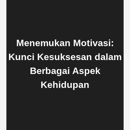
Menemukan Motivasi:
Kunci Kesuksesan dalam
Berbagai Aspek
Kehidupan