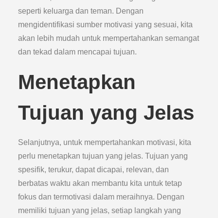
seperti keluarga dan teman. Dengan
mengidentifikasi sumber motivasi yang sesuai, kita
akan lebih mudah untuk mempertahankan semangat
dan tekad dalam mencapai tujuan.
Menetapkan
Tujuan yang Jelas
Selanjutnya, untuk mempertahankan motivasi, kita
perlu menetapkan tujuan yang jelas. Tujuan yang
spesifik, terukur, dapat dicapai, relevan, dan
berbatas waktu akan membantu kita untuk tetap
fokus dan termotivasi dalam meraihnya. Dengan
memiliki tujuan yang jelas, setiap langkah yang