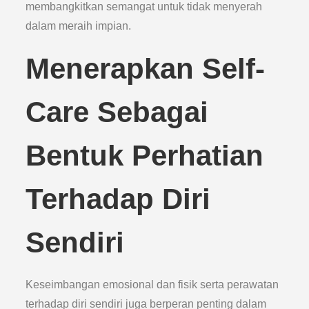
membangkitkan semangat untuk tidak menyerah
dalam meraih impian.
Menerapkan Self-
Care Sebagai
Bentuk Perhatian
Terhadap Diri
Sendiri
Keseimbangan emosional dan fisik serta perawatan
terhadap diri sendiri juga berperan penting dalam