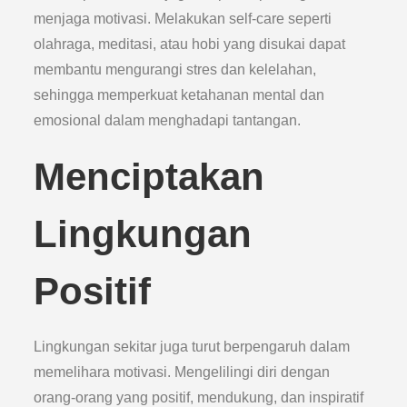
menjaga motivasi. Melakukan self-care seperti
olahraga, meditasi, atau hobi yang disukai dapat
membantu mengurangi stres dan kelelahan,
sehingga memperkuat ketahanan mental dan
emosional dalam menghadapi tantangan.
Menciptakan
Lingkungan
Positif
Lingkungan sekitar juga turut berpengaruh dalam
memelihara motivasi. Mengelilingi diri dengan
orang-orang yang positif, mendukung, dan inspiratif