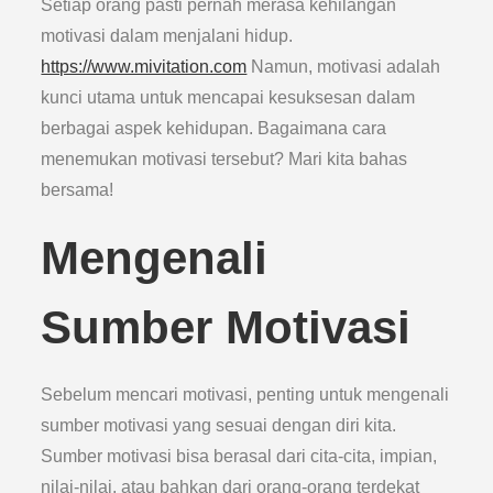
Setiap orang pasti pernah merasa kehilangan
motivasi dalam menjalani hidup.
https://www.mivitation.com
Namun, motivasi adalah
kunci utama untuk mencapai kesuksesan dalam
berbagai aspek kehidupan. Bagaimana cara
menemukan motivasi tersebut? Mari kita bahas
bersama!
Mengenali
Sumber Motivasi
Sebelum mencari motivasi, penting untuk mengenali
sumber motivasi yang sesuai dengan diri kita.
Sumber motivasi bisa berasal dari cita-cita, impian,
nilai-nilai, atau bahkan dari orang-orang terdekat