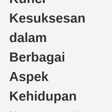
Kesuksesan
dalam
Berbagai
Aspek
Kehidupan