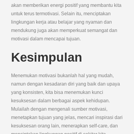
akan memberikan energi positif yang membantu kita
untuk terus termotivasi. Selain itu, menciptakan
lingkungan kerja atau belajar yang nyaman dan
mendukung juga akan memperkuat semangat dan
motivasi dalam mencapai tujuan.
Kesimpulan
Menemukan motivasi bukanlah hal yang mudah,
namun dengan kesadaran diri yang baik dan upaya
yang konsisten, kita bisa menemukan kunci
kesuksesan dalam berbagai aspek kehidupan.
Mulailah dengan mengenali sumber motivasi,
menetapkan tujuan yang jelas, mencari inspirasi dari
kesuksesan orang lain, menerapkan self-care, dan