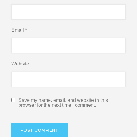
Email
*
Website
Save my name, email, and website in this
browser for the next time I comment.