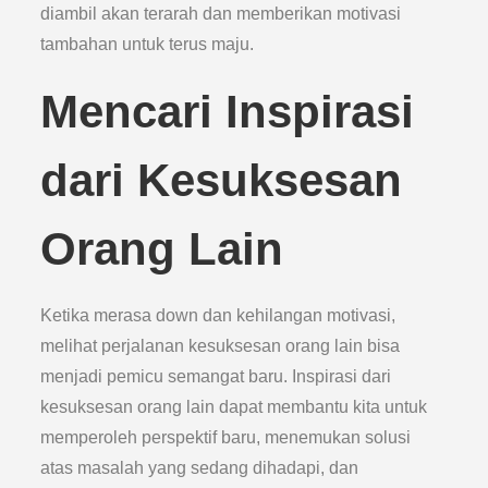
diambil akan terarah dan memberikan motivasi
tambahan untuk terus maju.
Mencari Inspirasi
dari Kesuksesan
Orang Lain
Ketika merasa down dan kehilangan motivasi,
melihat perjalanan kesuksesan orang lain bisa
menjadi pemicu semangat baru. Inspirasi dari
kesuksesan orang lain dapat membantu kita untuk
memperoleh perspektif baru, menemukan solusi
atas masalah yang sedang dihadapi, dan