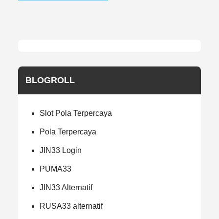
BLOGROLL
Slot Pola Terpercaya
Pola Terpercaya
JIN33 Login
PUMA33
JIN33 Alternatif
RUSA33 alternatif