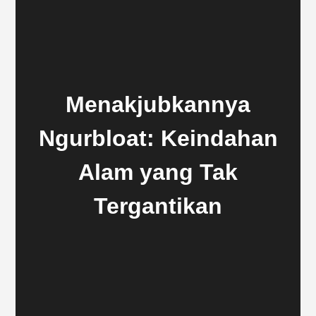
Menakjubkannya
Ngurbloat: Keindahan
Alam yang Tak
Tergantikan