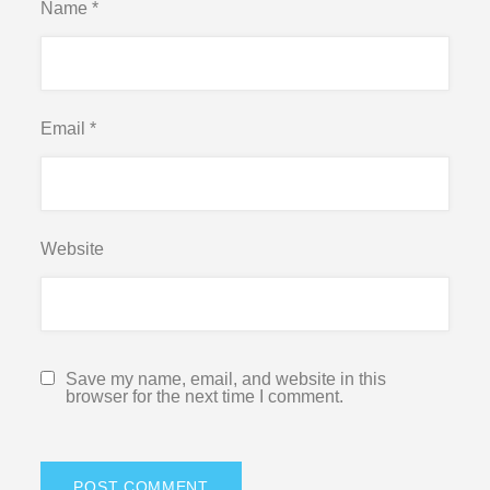
Name
*
Email
*
Website
Save my name, email, and website in this
browser for the next time I comment.