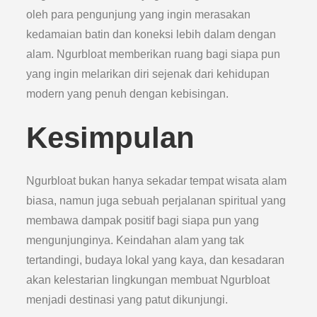
oleh para pengunjung yang ingin merasakan
kedamaian batin dan koneksi lebih dalam dengan
alam. Ngurbloat memberikan ruang bagi siapa pun
yang ingin melarikan diri sejenak dari kehidupan
modern yang penuh dengan kebisingan.
Kesimpulan
Ngurbloat bukan hanya sekadar tempat wisata alam
biasa, namun juga sebuah perjalanan spiritual yang
membawa dampak positif bagi siapa pun yang
mengunjunginya. Keindahan alam yang tak
tertandingi, budaya lokal yang kaya, dan kesadaran
akan kelestarian lingkungan membuat Ngurbloat
menjadi destinasi yang patut dikunjungi.