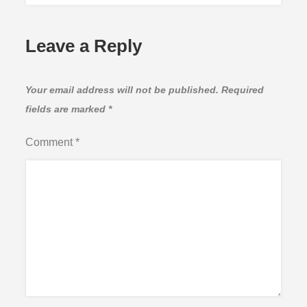
Leave a Reply
Your email address will not be published.
Required
fields are marked
*
Comment
*