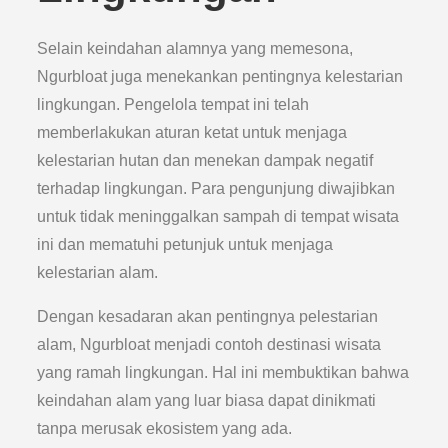
Selain keindahan alamnya yang memesona,
Ngurbloat juga menekankan pentingnya kelestarian
lingkungan. Pengelola tempat ini telah
memberlakukan aturan ketat untuk menjaga
kelestarian hutan dan menekan dampak negatif
terhadap lingkungan. Para pengunjung diwajibkan
untuk tidak meninggalkan sampah di tempat wisata
ini dan mematuhi petunjuk untuk menjaga
kelestarian alam.
Dengan kesadaran akan pentingnya pelestarian
alam, Ngurbloat menjadi contoh destinasi wisata
yang ramah lingkungan. Hal ini membuktikan bahwa
keindahan alam yang luar biasa dapat dinikmati
tanpa merusak ekosistem yang ada.