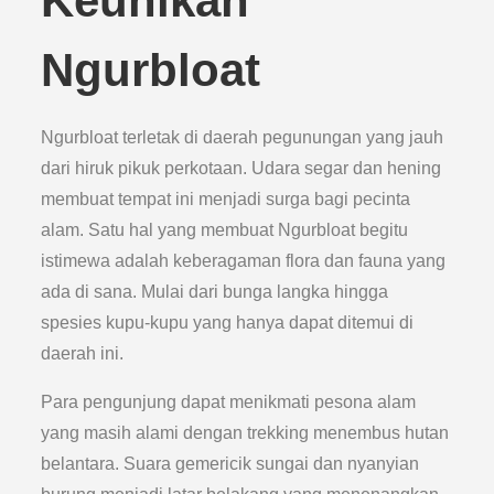
Keunikan
Ngurbloat
Ngurbloat terletak di daerah pegunungan yang jauh
dari hiruk pikuk perkotaan. Udara segar dan hening
membuat tempat ini menjadi surga bagi pecinta
alam. Satu hal yang membuat Ngurbloat begitu
istimewa adalah keberagaman flora dan fauna yang
ada di sana. Mulai dari bunga langka hingga
spesies kupu-kupu yang hanya dapat ditemui di
daerah ini.
Para pengunjung dapat menikmati pesona alam
yang masih alami dengan trekking menembus hutan
belantara. Suara gemericik sungai dan nyanyian