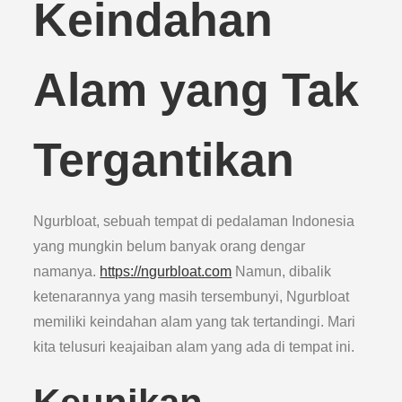
Keindahan
Alam yang Tak
Tergantikan
Ngurbloat, sebuah tempat di pedalaman Indonesia
yang mungkin belum banyak orang dengar
namanya.
https://ngurbloat.com
Namun, dibalik
ketenarannya yang masih tersembunyi, Ngurbloat
memiliki keindahan alam yang tak tertandingi. Mari
kita telusuri keajaiban alam yang ada di tempat ini.