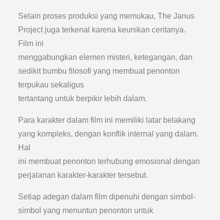
Selain proses produksi yang memukau, The Janus
Project juga terkenal karena keunikan ceritanya.
Film ini
menggabungkan elemen misteri, ketegangan, dan
sedikit bumbu filosofi yang membuat penonton
terpukau sekaligus
tertantang untuk berpikir lebih dalam.
Para karakter dalam film ini memiliki latar belakang
yang kompleks, dengan konflik internal yang dalam.
Hal
ini membuat penonton terhubung emosional dengan
perjalanan karakter-karakter tersebut.
Setiap adegan dalam film dipenuhi dengan simbol-
simbol yang menuntun penonton untuk