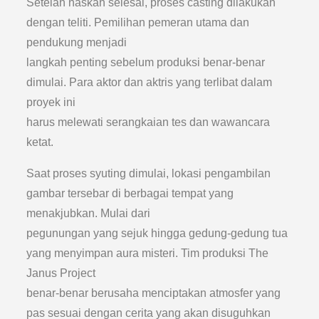
Setelah naskah selesai, proses casting dilakukan
dengan teliti. Pemilihan pemeran utama dan
pendukung menjadi
langkah penting sebelum produksi benar-benar
dimulai. Para aktor dan aktris yang terlibat dalam
proyek ini
harus melewati serangkaian tes dan wawancara
ketat.
Saat proses syuting dimulai, lokasi pengambilan
gambar tersebar di berbagai tempat yang
menakjubkan. Mulai dari
pegunungan yang sejuk hingga gedung-gedung tua
yang menyimpan aura misteri. Tim produksi The
Janus Project
benar-benar berusaha menciptakan atmosfer yang
pas sesuai dengan cerita yang akan disuguhkan