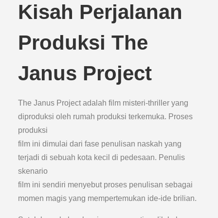
Kisah Perjalanan
Produksi The
Janus Project
The Janus Project adalah film misteri-thriller yang
diproduksi oleh rumah produksi terkemuka. Proses
produksi
film ini dimulai dari fase penulisan naskah yang
terjadi di sebuah kota kecil di pedesaan. Penulis
skenario
film ini sendiri menyebut proses penulisan sebagai
momen magis yang mempertemukan ide-ide brilian.