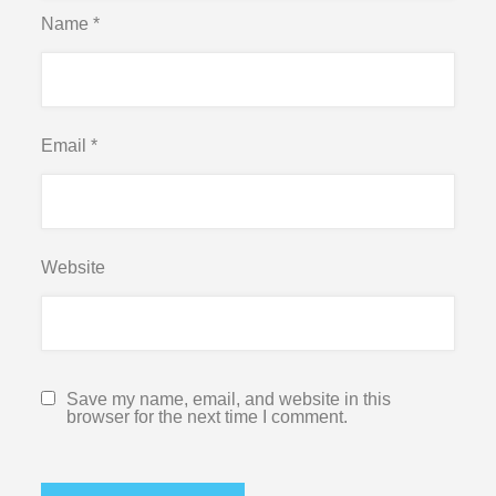
Name
*
Email
*
Website
Save my name, email, and website in this
browser for the next time I comment.