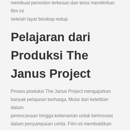
membuat penonton terkesan dan terus memikirkan
film ini
setelah layar bioskop redup.
Pelajaran dari
Produksi The
Janus Project
Proses produksi The Janus Project mengajarkan
banyak pelajaran berharga. Mulai dari ketelitian
dalam
perencanaan hingga keberanian untuk berinovasi
dalam penyampaian cerita. Film ini membuktikan