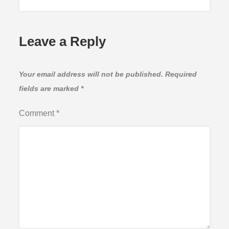
Leave a Reply
Your email address will not be published.
Required
fields are marked
*
Comment
*