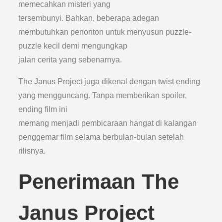
memecahkan misteri yang
tersembunyi. Bahkan, beberapa adegan
membutuhkan penonton untuk menyusun puzzle-
puzzle kecil demi mengungkap
jalan cerita yang sebenarnya.
The Janus Project juga dikenal dengan twist ending
yang mengguncang. Tanpa memberikan spoiler,
ending film ini
memang menjadi pembicaraan hangat di kalangan
penggemar film selama berbulan-bulan setelah
rilisnya.
Penerimaan The
Janus Project