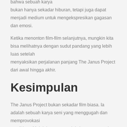
bahwa sebuah karya
bukan hanya sekadar hiburan, tetapi juga dapat
menjadi medium untuk mengekspresikan gagasan
dan emosi.
Ketika menonton film-film selanjutnya, mungkin kita
bisa melihatnya dengan sudut pandang yang lebih
luas setelah
menyaksikan perjalanan panjang The Janus Project
dari awal hingga akhir.
Kesimpulan
The Janus Project bukan sekadar film biasa. Ia
adalah sebuah karya seni yang menggugah dan
memprovokasi