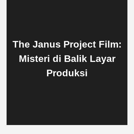
The Janus Project Film:
Misteri di Balik Layar
Produksi