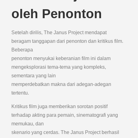
oleh Penonton
Setelah dirilis, The Janus Project mendapat
beragam tanggapan dari penonton dan kritikus film.
Beberapa
penonton menyukai keberanian film ini dalam
mengeksplorasi tema-tema yang kompleks,
sementara yang lain
memperdebatkan makna dari adegan-adegan
tertentu.
Kritikus film juga memberikan sorotan positif
terhadap akting para pemain, sinematografi yang
memukau, dan
skenario yang cerdas. The Janus Project berhasil