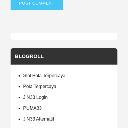
BLOGROLL
Slot Pola Terpercaya
Pola Terpercaya
JIN33 Login
PUMA33
JIN33 Alternatif