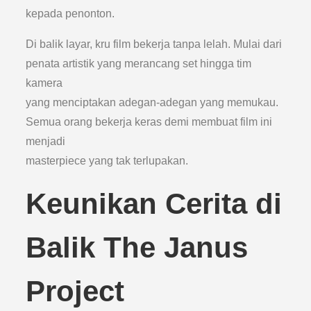
kepada penonton.
Di balik layar, kru film bekerja tanpa lelah. Mulai dari
penata artistik yang merancang set hingga tim
kamera
yang menciptakan adegan-adegan yang memukau.
Semua orang bekerja keras demi membuat film ini
menjadi
masterpiece yang tak terlupakan.
Keunikan Cerita di
Balik The Janus
Project