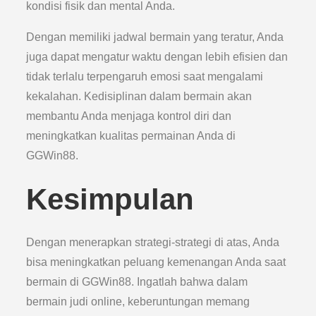
kondisi fisik dan mental Anda.
Dengan memiliki jadwal bermain yang teratur, Anda
juga dapat mengatur waktu dengan lebih efisien dan
tidak terlalu terpengaruh emosi saat mengalami
kekalahan. Kedisiplinan dalam bermain akan
membantu Anda menjaga kontrol diri dan
meningkatkan kualitas permainan Anda di
GGWin88.
Kesimpulan
Dengan menerapkan strategi-strategi di atas, Anda
bisa meningkatkan peluang kemenangan Anda saat
bermain di GGWin88. Ingatlah bahwa dalam
bermain judi online, keberuntungan memang