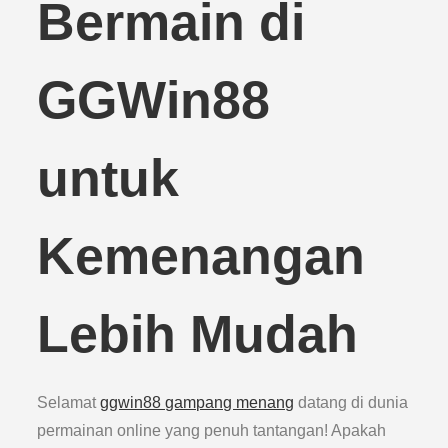
Bermain di
GGWin88
untuk
Kemenangan
Lebih Mudah
Selamat
ggwin88 gampang menang
datang di dunia
permainan online yang penuh tantangan! Apakah