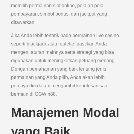
memilih permainan slot online, pelajari pola
pembayaran, simbol bonus, dan jackpot yang
ditawarkan.
Jika Anda lebih tertarik pada permainan live casino
seperti blackjack atau roulette, pastikan Anda
mengerti aturan mainnya serta strategi yang bisa
digunakan untuk meningkatkan peluang menang.
Dengan pemahaman yang baik tentang jenis
permainan yang Anda pilih, Anda akan lebih
percaya diri dalam mengambil keputusan saat
bermain di GGWin88.
Manajemen Modal
yang Baik