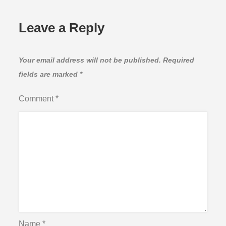
Leave a Reply
Your email address will not be published.
Required
fields are marked
*
Comment
*
Name
*