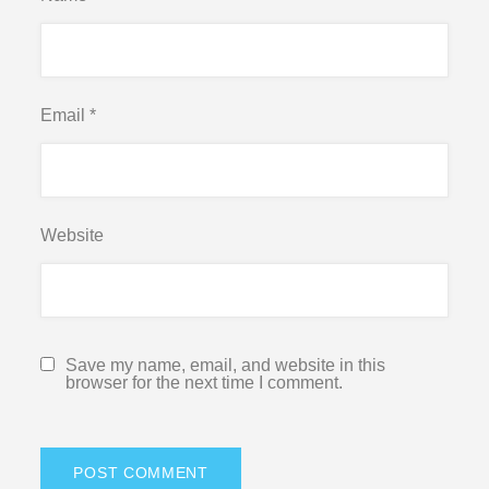
Email
*
Website
Save my name, email, and website in this
browser for the next time I comment.