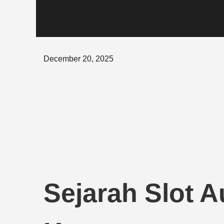
Posted
December 20, 2025
on
Sejarah Slot A