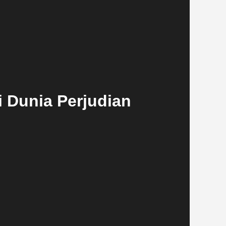
 Dunia Perjudian