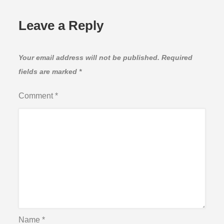
Leave a Reply
Your email address will not be published.
Required
fields are marked
*
Comment
*
Name
*