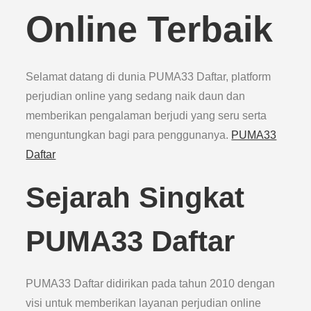
Online Terbaik
Selamat datang di dunia PUMA33 Daftar, platform
perjudian online yang sedang naik daun dan
memberikan pengalaman berjudi yang seru serta
menguntungkan bagi para penggunanya.
PUMA33
Daftar
Sejarah Singkat
PUMA33 Daftar
PUMA33 Daftar didirikan pada tahun 2010 dengan
visi untuk memberikan layanan perjudian online