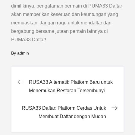
dimilikinya, pengalaman bermain di PUMA33 Daftar
akan memberikan keseruan dan keuntungan yang
memuaskan. Jangan ragu untuk mendaftar dan
bergabung bersama jutaan pemain lainnya di
PUMA33 Daftar!
By
admin
Post
RUSA33 Alternatif: Platform Baru untuk
Menemukan Restoran Tersembunyi
navigation
RUSA33 Daftar: Platform Cerdas Untuk
Membuat Daftar dengan Mudah