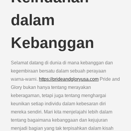
dalam
Kebanggan
Selamat datang di dunia di mana kebanggan dan
kegembiraan bersatu dalam sebuah perayaan
warna-warni.
https://prideandgloryusa.com
Pride and
Glory bukan hanya tentang merayakan
keberagaman, tetapi juga tentang menghargai
keunikan setiap individu dalam kebesaran diri
mereka sendiri. Mari kita menjelajahi lebih dalam
tentang bagaimana kebanggaan dan kejujuran
menjadi bagian yang tak terpisahkan dalam kisah