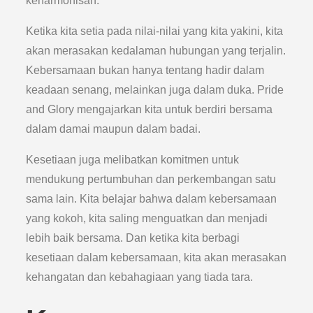
keharmonisan.
Ketika kita setia pada nilai-nilai yang kita yakini, kita
akan merasakan kedalaman hubungan yang terjalin.
Kebersamaan bukan hanya tentang hadir dalam
keadaan senang, melainkan juga dalam duka. Pride
and Glory mengajarkan kita untuk berdiri bersama
dalam damai maupun dalam badai.
Kesetiaan juga melibatkan komitmen untuk
mendukung pertumbuhan dan perkembangan satu
sama lain. Kita belajar bahwa dalam kebersamaan
yang kokoh, kita saling menguatkan dan menjadi
lebih baik bersama. Dan ketika kita berbagi
kesetiaan dalam kebersamaan, kita akan merasakan
kehangatan dan kebahagiaan yang tiada tara.