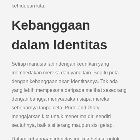
kehidupan kita.
Kebanggaan
dalam Identitas
Setiap manusia lahir dengan keunikan yang
membedakan mereka dari yang lain. Begitu pula
dengan kebanggaan akan identitasnya. Tak ada
yang lebih mempesona daripada melihat seseorang
dengan bangga menyuarakan siapa mereka
sebenarnya tanpa cela. Pride and Glory
mengajarkan kita untuk menerima diri sendiri
seutuhnya, baik sisi terang maupun sisi gelap.
Dalam kebangaan identitas ini, kita belajar untuk