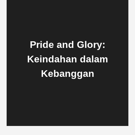
Pride and Glory:
Keindahan dalam
Kebanggan