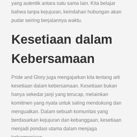
yang autentik antara satu sama lain. Kita belajar
bahwa tanpa kejujuran, keindahan hubungan akan
pudar seiring berjalannya waktu.
Kesetiaan dalam
Kebersamaan
Pride and Glory juga mengajarkan kita tentang arti
kesetiaan dalam kebersamaan. Kesetiaan bukan
hanya sekedar janji yang terucap, melainkan
komitmen yang nyata untuk saling mendukung dan
menguatkan. Dalam sebuah komunitas yang
berdasarkan kejujuran dan kebanggaan, kesetiaan
menjadi pondasi utama dalam menjaga