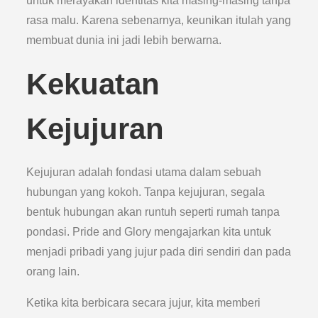
untuk merayakan identitas kita masing-masing tanpa
rasa malu. Karena sebenarnya, keunikan itulah yang
membuat dunia ini jadi lebih berwarna.
Kekuatan
Kejujuran
Kejujuran adalah fondasi utama dalam sebuah
hubungan yang kokoh. Tanpa kejujuran, segala
bentuk hubungan akan runtuh seperti rumah tanpa
pondasi. Pride and Glory mengajarkan kita untuk
menjadi pribadi yang jujur pada diri sendiri dan pada
orang lain.
Ketika kita berbicara secara jujur, kita memberi