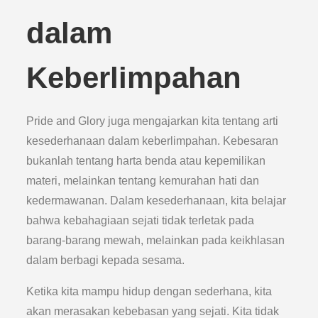
dalam
Keberlimpahan
Pride and Glory juga mengajarkan kita tentang arti
kesederhanaan dalam keberlimpahan. Kebesaran
bukanlah tentang harta benda atau kepemilikan
materi, melainkan tentang kemurahan hati dan
kedermawanan. Dalam kesederhanaan, kita belajar
bahwa kebahagiaan sejati tidak terletak pada
barang-barang mewah, melainkan pada keikhlasan
dalam berbagi kepada sesama.
Ketika kita mampu hidup dengan sederhana, kita
akan merasakan kebebasan yang sejati. Kita tidak