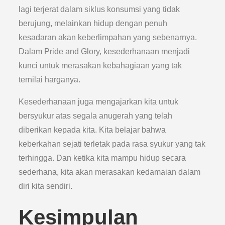
lagi terjerat dalam siklus konsumsi yang tidak
berujung, melainkan hidup dengan penuh
kesadaran akan keberlimpahan yang sebenarnya.
Dalam Pride and Glory, kesederhanaan menjadi
kunci untuk merasakan kebahagiaan yang tak
ternilai harganya.
Kesederhanaan juga mengajarkan kita untuk
bersyukur atas segala anugerah yang telah
diberikan kepada kita. Kita belajar bahwa
keberkahan sejati terletak pada rasa syukur yang tak
terhingga. Dan ketika kita mampu hidup secara
sederhana, kita akan merasakan kedamaian dalam
diri kita sendiri.
Kesimpulan