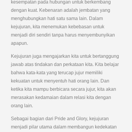
kesempatan pada hubungan untuk berkembang
dengan kuat. Kebenaran adalah jembatan yang
menghubungkan hati satu sama lain. Dalam
kejujuran, kita menemukan kebebasan untuk
menjadi diri sendiri tanpa harus menyembunyikan
apapun.
Kejujuran juga mengajarkan kita untuk bertanggung
jawab atas tindakan dan perkataan kita. Kita belajar
bahwa kata-kata yang terucap jujur memiliki
kekuatan untuk menyentuh hati orang lain. Dan
ketika kita mampu berbicara secara jujur, kita akan
merasakan kedamaian dalam relasi kita dengan
orang lain.
Sebagai bagian dari Pride and Glory, kejujuran
menjadi pilar utama dalam membangun kedekatan