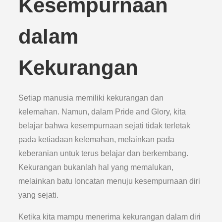
Kesempurnaan
dalam
Kekurangan
Setiap manusia memiliki kekurangan dan
kelemahan. Namun, dalam Pride and Glory, kita
belajar bahwa kesempurnaan sejati tidak terletak
pada ketiadaan kelemahan, melainkan pada
keberanian untuk terus belajar dan berkembang.
Kekurangan bukanlah hal yang memalukan,
melainkan batu loncatan menuju kesempurnaan diri
yang sejati.
Ketika kita mampu menerima kekurangan dalam diri