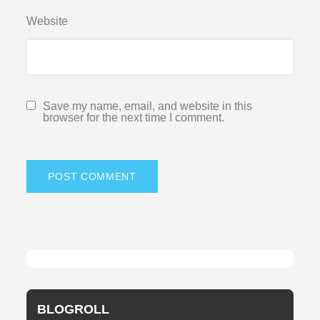
Website
Save my name, email, and website in this
browser for the next time I comment.
BLOGROLL