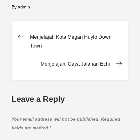
By
admin
Post
Menjelajah Kota Megan Huylo Down
Town
navigation
Menjelajahi Gaya Jalanan Echi
Leave a Reply
Your email address will not be published.
Required
fields are marked
*