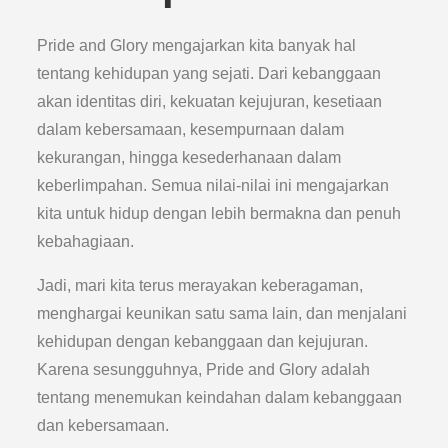
Pride and Glory mengajarkan kita banyak hal
tentang kehidupan yang sejati. Dari kebanggaan
akan identitas diri, kekuatan kejujuran, kesetiaan
dalam kebersamaan, kesempurnaan dalam
kekurangan, hingga kesederhanaan dalam
keberlimpahan. Semua nilai-nilai ini mengajarkan
kita untuk hidup dengan lebih bermakna dan penuh
kebahagiaan.
Jadi, mari kita terus merayakan keberagaman,
menghargai keunikan satu sama lain, dan menjalani
kehidupan dengan kebanggaan dan kejujuran.
Karena sesungguhnya, Pride and Glory adalah
tentang menemukan keindahan dalam kebanggaan
dan kebersamaan.