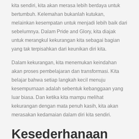
kita sendiri, kita akan merasa lebih berdaya untuk
bertumbuh. Kelemahan bukanlah kutukan,
melainkan kesempatan untuk menjadi lebih baik dari
sebelumnya. Dalam Pride and Glory, kita diajak
untuk merangkul kekurangan kita sebagai bagian
yang tak terpisahkan dari keunikan diri kita.
Dalam kekurangan, kita menemukan keindahan
akan proses pembelajaran dan transformasi. Kita
belajar bahwa setiap langkah kecil menuju
kesempurnaan adalah sebentuk kebanggaan yang
luar biasa. Dan ketika kita mampu melihat
kekurangan dengan mata penuh kasih, kita akan
merasakan kedamaian dalam diri kita sendiri.
Kesederhanaan