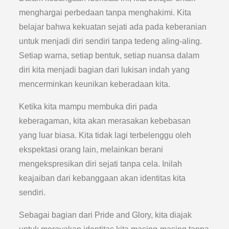
menghargai perbedaan tanpa menghakimi. Kita
belajar bahwa kekuatan sejati ada pada keberanian
untuk menjadi diri sendiri tanpa tedeng aling-aling.
Setiap warna, setiap bentuk, setiap nuansa dalam
diri kita menjadi bagian dari lukisan indah yang
mencerminkan keunikan keberadaan kita.
Ketika kita mampu membuka diri pada
keberagaman, kita akan merasakan kebebasan
yang luar biasa. Kita tidak lagi terbelenggu oleh
ekspektasi orang lain, melainkan berani
mengekspresikan diri sejati tanpa cela. Inilah
keajaiban dari kebanggaan akan identitas kita
sendiri.
Sebagai bagian dari Pride and Glory, kita diajak