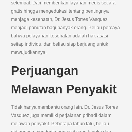
setempat. Dari memberikan layanan medis secara
gratis hingga mengedukasi tentang pentingnya
menjaga kesehatan, Dr. Jesus Torres Vasquez
menjadi panutan bagi banyak orang. Beliau percaya
bahwa pelayanan kesehatan adalah hak asasi
setiap individu, dan beliau siap berjuang untuk
mewujudkannya.
Perjuangan
Melawan Penyakit
Tidak hanya membantu orang lain, Dr. Jesus Torres
Vasquez juga memiliki perjalanan pribadi dalam
melawan penyakit. Beberapa tahun lalu, beliau
didiagnosa menderita penyakit yang langka dan