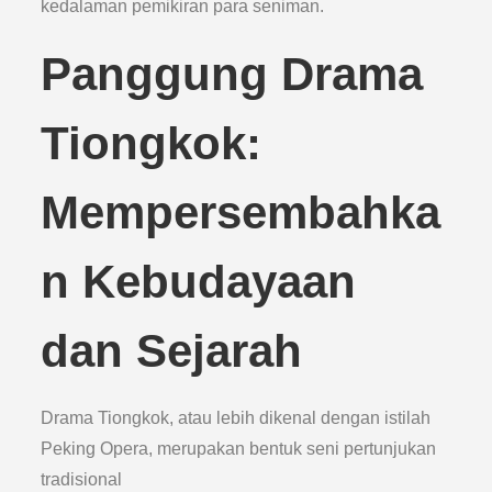
kedalaman pemikiran para seniman.
Panggung Drama
Tiongkok:
Mempersembahka
n Kebudayaan
dan Sejarah
Drama Tiongkok, atau lebih dikenal dengan istilah
Peking Opera, merupakan bentuk seni pertunjukan
tradisional