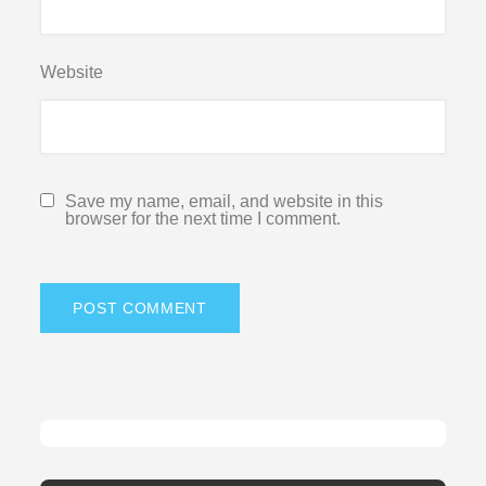
Website
Save my name, email, and website in this
browser for the next time I comment.