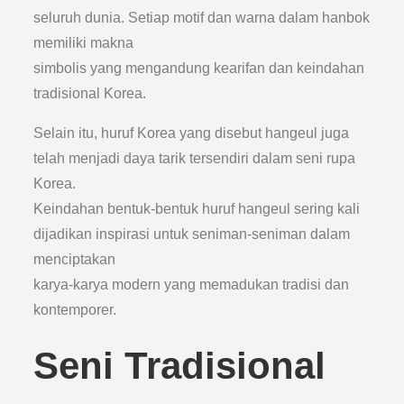
seluruh dunia. Setiap motif dan warna dalam hanbok
memiliki makna
simbolis yang mengandung kearifan dan keindahan
tradisional Korea.
Selain itu, huruf Korea yang disebut hangeul juga
telah menjadi daya tarik tersendiri dalam seni rupa
Korea.
Keindahan bentuk-bentuk huruf hangeul sering kali
dijadikan inspirasi untuk seniman-seniman dalam
menciptakan
karya-karya modern yang memadukan tradisi dan
kontemporer.
Seni Tradisional