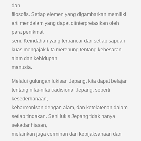
dan
filosofis. Setiap elemen yang digambarkan memiliki
arti mendalam yang dapat diinterpretasikan oleh
para penikmat
seni. Keindahan yang terpancar dari setiap sapuan
kuas mengajak kita merenung tentang kebesaran
alam dan kehidupan
manusia.
Melalui gulungan lukisan Jepang, kita dapat belajar
tentang nilai-nilai tradisional Jepang, seperti
kesederhanaan,
keharmonisan dengan alam, dan ketelatenan dalam
setiap tindakan. Seni lukis Jepang tidak hanya
sekadar hiasan,
melainkan juga cerminan dari kebijaksanaan dan