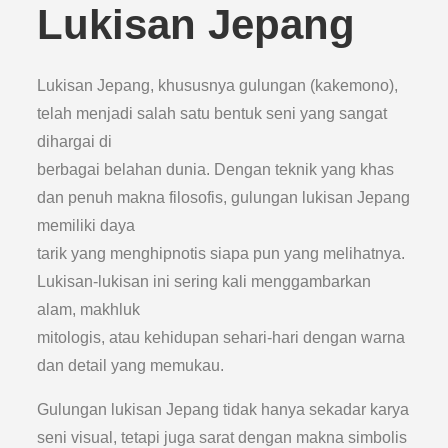
Lukisan Jepang
Lukisan Jepang, khususnya gulungan (kakemono),
telah menjadi salah satu bentuk seni yang sangat
dihargai di
berbagai belahan dunia. Dengan teknik yang khas
dan penuh makna filosofis, gulungan lukisan Jepang
memiliki daya
tarik yang menghipnotis siapa pun yang melihatnya.
Lukisan-lukisan ini sering kali menggambarkan
alam, makhluk
mitologis, atau kehidupan sehari-hari dengan warna
dan detail yang memukau.
Gulungan lukisan Jepang tidak hanya sekadar karya
seni visual, tetapi juga sarat dengan makna simbolis