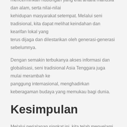
dan alam, serta nilai-nilai
kehidupan masyarakat setempat. Melalui seni
tradisional, kita dapat melihat keindahan dan
kearifan lokal yang
terus dijaga dan dilestarikan oleh generasi-generasi
sebelumnya.
Dengan semakin terbukanya akses informasi dan
globalisasi, seni tradisional Asia Tenggara juga
mulai merambah ke
panggung internasional, menghadirkan
keberagaman budaya yang memukau bagi dunia.
Kesimpulan
Melalui perjalanan singkat ini, kita telah menyelami