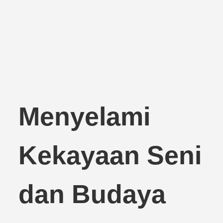
Menyelami
Kekayaan Seni
dan Budaya