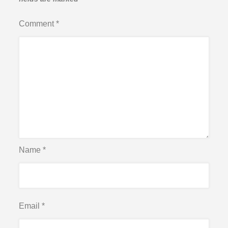
Comment
*
Name
*
Email
*