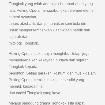
Tiongkok yang telah ada sejak berabad-abad yang
lalu. Peking Opera menggabungkan elemen-elemen
seperti nyanyian,
tarian, akrobatik, dan pertunjukan seni bela diri
untuk mempersembahkan kisah-kisah heroik dari
sejarah dan
mitologi Tiongkok.
Peking Opera tidak hanya menghibur, tetapi juga
memperkenalkan kekayaan budaya dan sejarah
Tiongkok kepada
penonton. Setiap gerakan, kostum, dan musik dalam
Peking Opera memiliki makna tersendiri yang
merujuk kepada nilai
dan tradisi Tiongkok yang kaya.
Melalui panggung drama Tiongkok, kita dapat