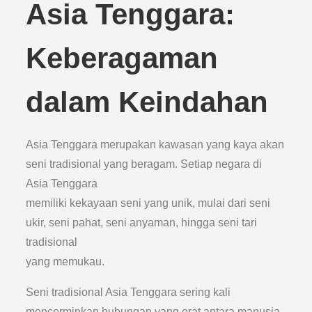
Asia Tenggara:
Keberagaman
dalam Keindahan
Asia Tenggara merupakan kawasan yang kaya akan
seni tradisional yang beragam. Setiap negara di
Asia Tenggara
memiliki kekayaan seni yang unik, mulai dari seni
ukir, seni pahat, seni anyaman, hingga seni tari
tradisional
yang memukau.
Seni tradisional Asia Tenggara sering kali
mencerminkan hubungan yang erat antara manusia