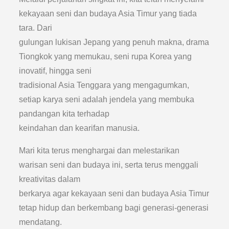
kekayaan seni dan budaya Asia Timur yang tiada
tara. Dari
gulungan lukisan Jepang yang penuh makna, drama
Tiongkok yang memukau, seni rupa Korea yang
inovatif, hingga seni
tradisional Asia Tenggara yang mengagumkan,
setiap karya seni adalah jendela yang membuka
pandangan kita terhadap
keindahan dan kearifan manusia.
Mari kita terus menghargai dan melestarikan
warisan seni dan budaya ini, serta terus menggali
kreativitas dalam
berkarya agar kekayaan seni dan budaya Asia Timur
tetap hidup dan berkembang bagi generasi-generasi
mendatang.