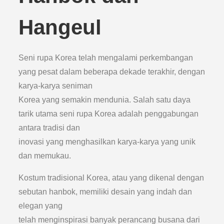
Hangeul
Seni rupa Korea telah mengalami perkembangan
yang pesat dalam beberapa dekade terakhir, dengan
karya-karya seniman
Korea yang semakin mendunia. Salah satu daya
tarik utama seni rupa Korea adalah penggabungan
antara tradisi dan
inovasi yang menghasilkan karya-karya yang unik
dan memukau.
Kostum tradisional Korea, atau yang dikenal dengan
sebutan hanbok, memiliki desain yang indah dan
elegan yang
telah menginspirasi banyak perancang busana dari