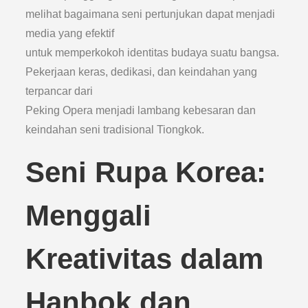
melihat bagaimana seni pertunjukan dapat menjadi
media yang efektif
untuk memperkokoh identitas budaya suatu bangsa.
Pekerjaan keras, dedikasi, dan keindahan yang
terpancar dari
Peking Opera menjadi lambang kebesaran dan
keindahan seni tradisional Tiongkok.
Seni Rupa Korea:
Menggali
Kreativitas dalam
Hanbok dan