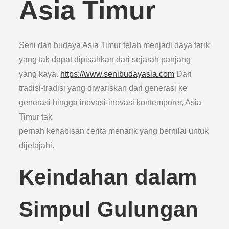
Asia Timur
Seni dan budaya Asia Timur telah menjadi daya tarik
yang tak dapat dipisahkan dari sejarah panjang
yang kaya.
https://www.senibudayasia.com
Dari
tradisi-tradisi yang diwariskan dari generasi ke
generasi hingga inovasi-inovasi kontemporer, Asia
Timur tak
pernah kehabisan cerita menarik yang bernilai untuk
dijelajahi.
Keindahan dalam
Simpul Gulungan