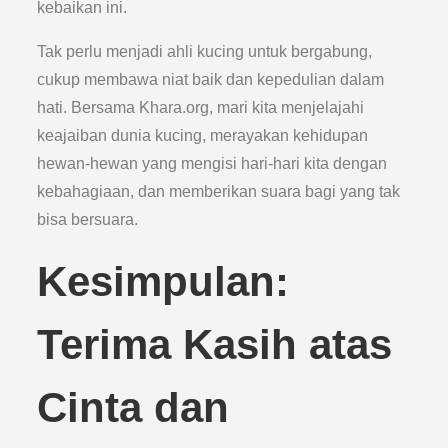
kebaikan ini.
Tak perlu menjadi ahli kucing untuk bergabung,
cukup membawa niat baik dan kepedulian dalam
hati. Bersama Khara.org, mari kita menjelajahi
keajaiban dunia kucing, merayakan kehidupan
hewan-hewan yang mengisi hari-hari kita dengan
kebahagiaan, dan memberikan suara bagi yang tak
bisa bersuara.
Kesimpulan:
Terima Kasih atas
Cinta dan