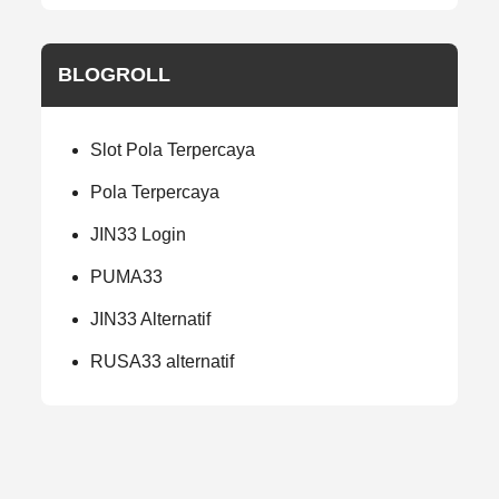
BLOGROLL
Slot Pola Terpercaya
Pola Terpercaya
JIN33 Login
PUMA33
JIN33 Alternatif
RUSA33 alternatif