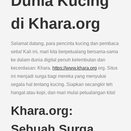
Dunia Kucing
di Khara.org
Selamat datang, para pencinta kucing dan pembaca
setia! Kali ini, mari kita berpetualang bersama-sama
ke dalam dunia digital penuh kelembutan dan
kecerdasan: Khara.
https://www.khara.org
org. Situs
ini menjadi surga bagi mereka yang menyukai
segala hal tentang kucing. Siapkan secangkir teh
hangat atau kopi, dan mari mulai petualangan kita!
Khara.org:
Sebuah Surga