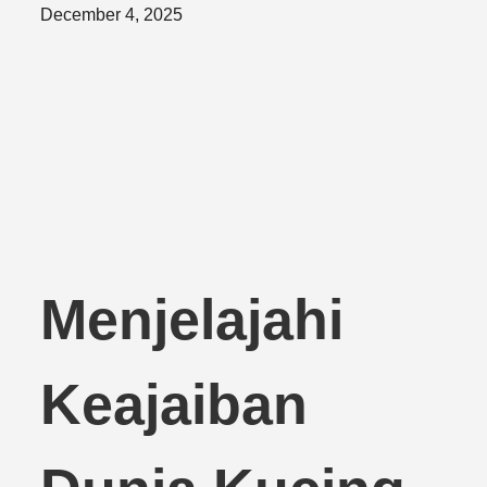
Posted
December 4, 2025
on
Menjelajahi
Keajaiban