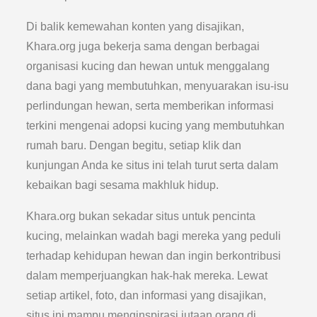
Di balik kemewahan konten yang disajikan,
Khara.org juga bekerja sama dengan berbagai
organisasi kucing dan hewan untuk menggalang
dana bagi yang membutuhkan, menyuarakan isu-isu
perlindungan hewan, serta memberikan informasi
terkini mengenai adopsi kucing yang membutuhkan
rumah baru. Dengan begitu, setiap klik dan
kunjungan Anda ke situs ini telah turut serta dalam
kebaikan bagi sesama makhluk hidup.
Khara.org bukan sekadar situs untuk pencinta
kucing, melainkan wadah bagi mereka yang peduli
terhadap kehidupan hewan dan ingin berkontribusi
dalam memperjuangkan hak-hak mereka. Lewat
setiap artikel, foto, dan informasi yang disajikan,
situs ini mampu menginspirasi jutaan orang di