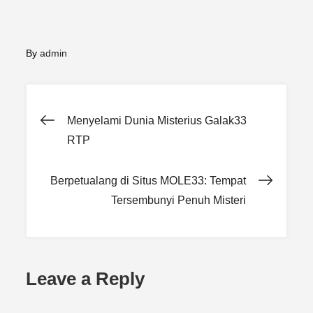
By
admin
Post
Menyelami Dunia Misterius Galak33
RTP
navigation
Berpetualang di Situs MOLE33: Tempat
Tersembunyi Penuh Misteri
Leave a Reply