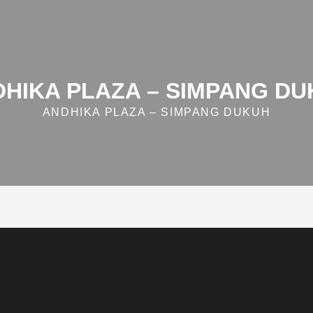
HIKA PLAZA – SIMPANG D
ANDHIKA PLAZA – SIMPANG DUKUH