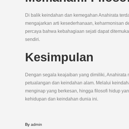
Di balik keindahan dan kemegahan Anahirata terda
mengajarkan arti kesederhanaan, keharmonisan de
percaya bahwa kebahagiaan sejati dapat ditemuk
sendiri.
Kesimpulan
Dengan segala keajaiban yang dimiliki, Anahirata 
petualangan dan keindahan alam. Melalui keindah
menginap yang berkesan, hingga filosofi hidup ya
kehidupan dan keindahan dunia ini.
By
admin