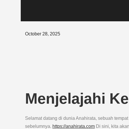
Posted
October 28, 2025
on
Menjelajahi Ke
Selamat datang di dunia Anahirata, sebuah tempa
sebelumnya.
https://anahirata.com
Di sini, kita ak