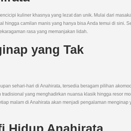
encicipi kuliner khasnya yang lezat dan unik. Mulai dari masak
 hingga camilan manis yang hanya bisa Anda temui di sini. S
karagaman rasa yang memanjakan lidah.
inap yang Tak
pan sehari-hari di Anahirata, tersedia beragam pilihan akomo
 tradisional yang menghadirkan nuansa klasik hingga resor m
Setiap malam di Anahirata akan menjadi pengalaman menginap 
i Hidup Anahirata