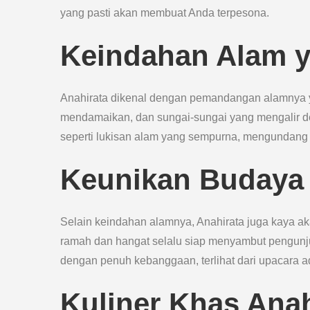
yang pasti akan membuat Anda terpesona.
Keindahan Alam 
Anahirata dikenal dengan pemandangan alamnya 
mendamaikan, dan sungai-sungai yang mengalir de
seperti lukisan alam yang sempurna, mengundang 
Keunikan Budaya 
Selain keindahan alamnya, Anahirata juga kaya a
ramah dan hangat selalu siap menyambut pengun
dengan penuh kebanggaan, terlihat dari upacara ada
Kuliner Khas Anah