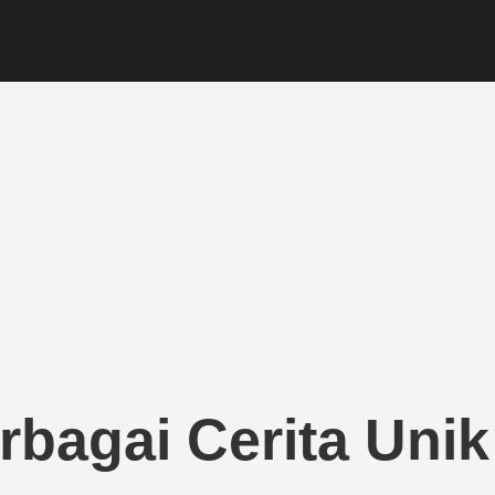
rbagai Cerita Unik