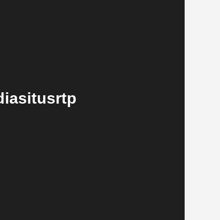
diasitusrtp