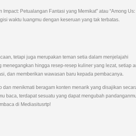
 Impact: Petualangan Fantasi yang Memikat” atau “Among Us:
isi waktu luangmu dengan keseruan yang tak terbatas.
acaan, tetapi juga merupakan teman setia dalam menjelajahi
ang menegangkan hingga resep-resep kuliner yang lezat, setiap ar
pirasi, dan memberikan wawasan baru kepada pembacanya.
tp dan menikmati beragam konten menarik yang disajikan secar
g kamu baca, terdapat sesuatu yang dapat mengubah pandanganm
mbaca di Mediasitusrtp!