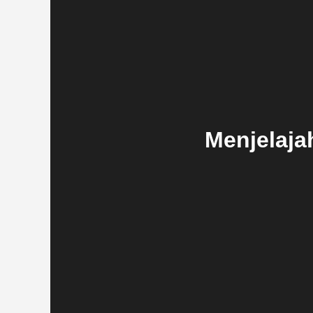
Menjelajah