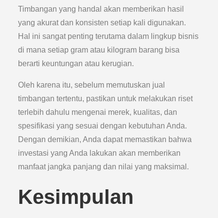
Timbangan yang handal akan memberikan hasil
yang akurat dan konsisten setiap kali digunakan.
Hal ini sangat penting terutama dalam lingkup bisnis
di mana setiap gram atau kilogram barang bisa
berarti keuntungan atau kerugian.
Oleh karena itu, sebelum memutuskan jual
timbangan tertentu, pastikan untuk melakukan riset
terlebih dahulu mengenai merek, kualitas, dan
spesifikasi yang sesuai dengan kebutuhan Anda.
Dengan demikian, Anda dapat memastikan bahwa
investasi yang Anda lakukan akan memberikan
manfaat jangka panjang dan nilai yang maksimal.
Kesimpulan