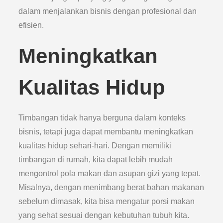
dalam menjalankan bisnis dengan profesional dan
efisien.
Meningkatkan
Kualitas Hidup
Timbangan tidak hanya berguna dalam konteks
bisnis, tetapi juga dapat membantu meningkatkan
kualitas hidup sehari-hari. Dengan memiliki
timbangan di rumah, kita dapat lebih mudah
mengontrol pola makan dan asupan gizi yang tepat.
Misalnya, dengan menimbang berat bahan makanan
sebelum dimasak, kita bisa mengatur porsi makan
yang sehat sesuai dengan kebutuhan tubuh kita.