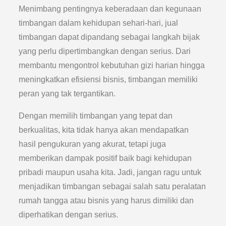
Menimbang pentingnya keberadaan dan kegunaan
timbangan dalam kehidupan sehari-hari, jual
timbangan dapat dipandang sebagai langkah bijak
yang perlu dipertimbangkan dengan serius. Dari
membantu mengontrol kebutuhan gizi harian hingga
meningkatkan efisiensi bisnis, timbangan memiliki
peran yang tak tergantikan.
Dengan memilih timbangan yang tepat dan
berkualitas, kita tidak hanya akan mendapatkan
hasil pengukuran yang akurat, tetapi juga
memberikan dampak positif baik bagi kehidupan
pribadi maupun usaha kita. Jadi, jangan ragu untuk
menjadikan timbangan sebagai salah satu peralatan
rumah tangga atau bisnis yang harus dimiliki dan
diperhatikan dengan serius.