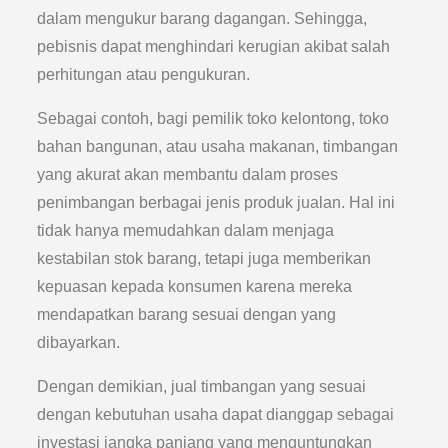
dalam mengukur barang dagangan. Sehingga,
pebisnis dapat menghindari kerugian akibat salah
perhitungan atau pengukuran.
Sebagai contoh, bagi pemilik toko kelontong, toko
bahan bangunan, atau usaha makanan, timbangan
yang akurat akan membantu dalam proses
penimbangan berbagai jenis produk jualan. Hal ini
tidak hanya memudahkan dalam menjaga
kestabilan stok barang, tetapi juga memberikan
kepuasan kepada konsumen karena mereka
mendapatkan barang sesuai dengan yang
dibayarkan.
Dengan demikian, jual timbangan yang sesuai
dengan kebutuhan usaha dapat dianggap sebagai
investasi jangka panjang yang menguntungkan