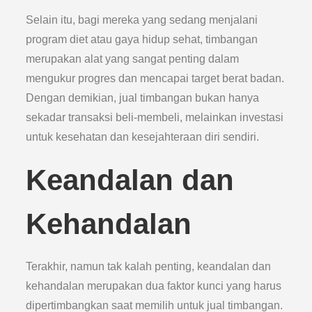
Selain itu, bagi mereka yang sedang menjalani
program diet atau gaya hidup sehat, timbangan
merupakan alat yang sangat penting dalam
mengukur progres dan mencapai target berat badan.
Dengan demikian, jual timbangan bukan hanya
sekadar transaksi beli-membeli, melainkan investasi
untuk kesehatan dan kesejahteraan diri sendiri.
Keandalan dan
Kehandalan
Terakhir, namun tak kalah penting, keandalan dan
kehandalan merupakan dua faktor kunci yang harus
dipertimbangkan saat memilih untuk jual timbangan.