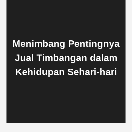
Menimbang Pentingnya
Jual Timbangan dalam
Kehidupan Sehari-hari