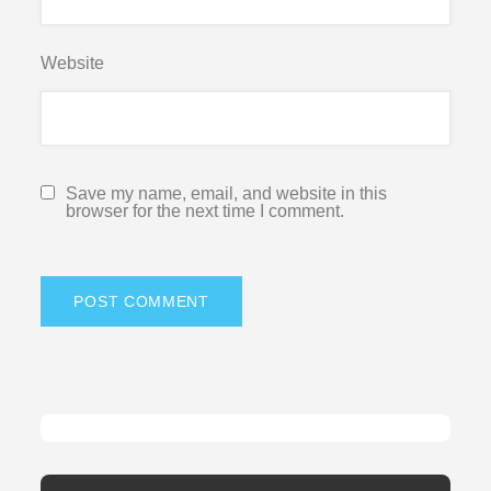
Website
Save my name, email, and website in this
browser for the next time I comment.