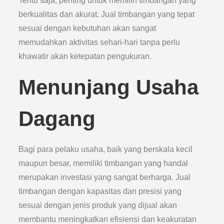
Tentu saja, penting untuk memilih timbangan yang
berkualitas dan akurat. Jual timbangan yang tepat
sesuai dengan kebutuhan akan sangat
memudahkan aktivitas sehari-hari tanpa perlu
khawatir akan ketepatan pengukuran.
Menunjang Usaha
Dagang
Bagi para pelaku usaha, baik yang berskala kecil
maupun besar, memiliki timbangan yang handal
merupakan investasi yang sangat berharga. Jual
timbangan dengan kapasitas dan presisi yang
sesuai dengan jenis produk yang dijual akan
membantu meningkatkan efisiensi dan keakuratan