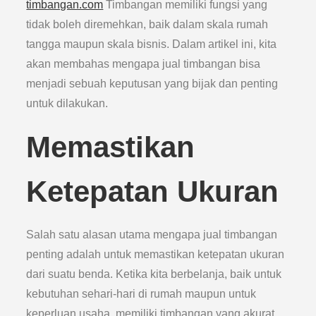
timbangan.com
Timbangan memiliki fungsi yang
tidak boleh diremehkan, baik dalam skala rumah
tangga maupun skala bisnis. Dalam artikel ini, kita
akan membahas mengapa jual timbangan bisa
menjadi sebuah keputusan yang bijak dan penting
untuk dilakukan.
Memastikan
Ketepatan Ukuran
Salah satu alasan utama mengapa jual timbangan
penting adalah untuk memastikan ketepatan ukuran
dari suatu benda. Ketika kita berbelanja, baik untuk
kebutuhan sehari-hari di rumah maupun untuk
keperluan usaha, memiliki timbangan yang akurat