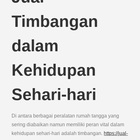
Timbangan
dalam
Kehidupan
Sehari-hari
Di antara berbagai peralatan rumah tangga yang
sering diabaikan namun memiliki peran vital dalam
kehidupan sehari-hari adalah timbangan.
https://jual-