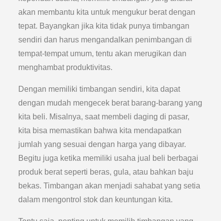
akan membantu kita untuk mengukur berat dengan
tepat. Bayangkan jika kita tidak punya timbangan
sendiri dan harus mengandalkan penimbangan di
tempat-tempat umum, tentu akan merugikan dan
menghambat produktivitas.
Dengan memiliki timbangan sendiri, kita dapat
dengan mudah mengecek berat barang-barang yang
kita beli. Misalnya, saat membeli daging di pasar,
kita bisa memastikan bahwa kita mendapatkan
jumlah yang sesuai dengan harga yang dibayar.
Begitu juga ketika memiliki usaha jual beli berbagai
produk berat seperti beras, gula, atau bahkan baju
bekas. Timbangan akan menjadi sahabat yang setia
dalam mengontrol stok dan keuntungan kita.