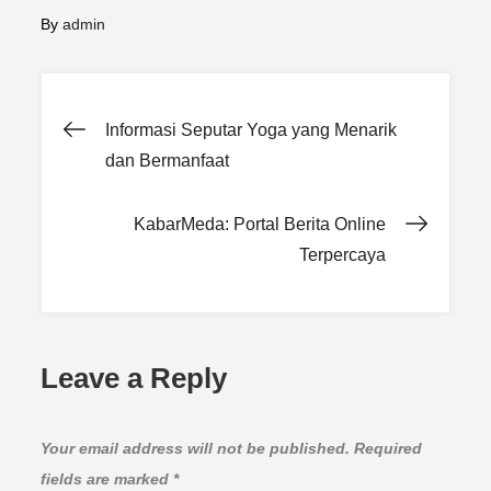
By
admin
Post
Informasi Seputar Yoga yang Menarik
dan Bermanfaat
navigation
KabarMeda: Portal Berita Online
Terpercaya
Leave a Reply
Your email address will not be published.
Required
fields are marked
*