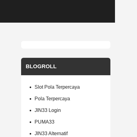
BLOGROLL
Slot Pola Terpercaya
Pola Terpercaya
JIN33 Login
PUMA33
JIN33 Alternatif