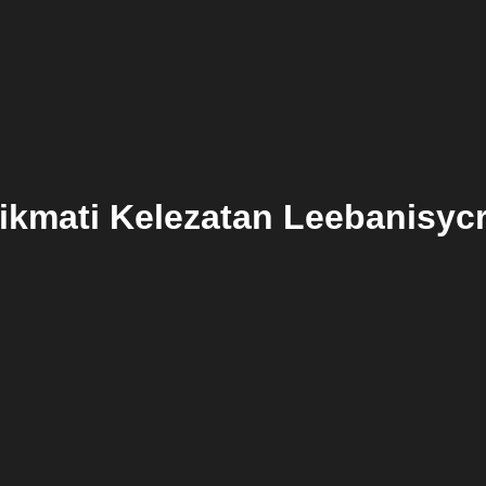
ikmati Kelezatan Leebanisyc