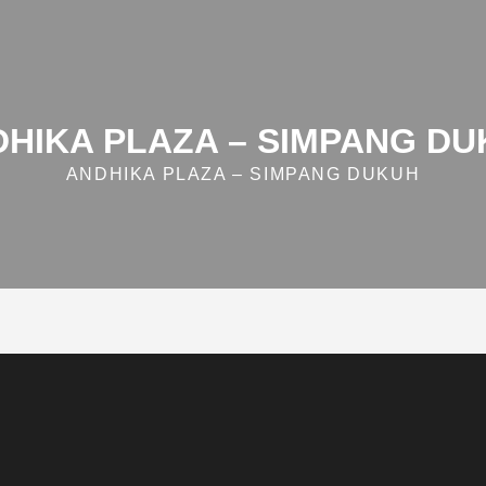
HIKA PLAZA – SIMPANG D
ANDHIKA PLAZA – SIMPANG DUKUH