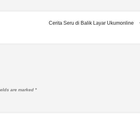
Cerita Seru di Balik Layar Ukumonline
ields are marked
*