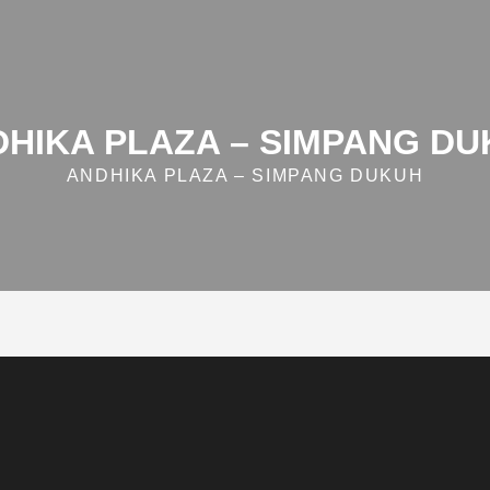
HIKA PLAZA – SIMPANG D
ANDHIKA PLAZA – SIMPANG DUKUH