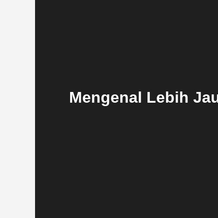
Mengenal Lebih Jauh