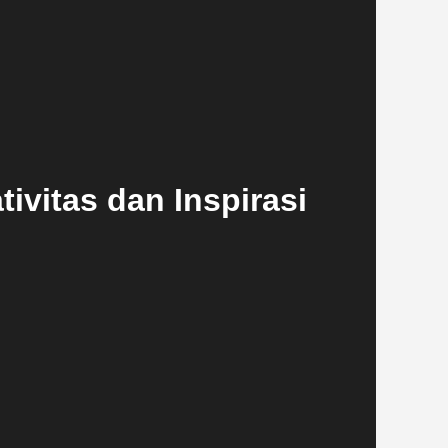
ivitas dan Inspirasi