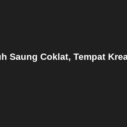
 Saung Coklat, Tempat Kreat