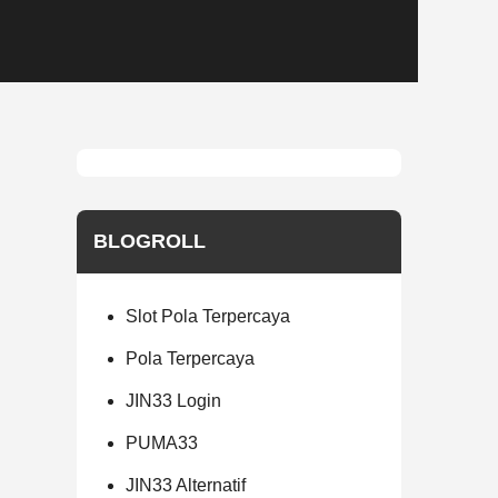
BLOGROLL
Slot Pola Terpercaya
Pola Terpercaya
JIN33 Login
PUMA33
JIN33 Alternatif