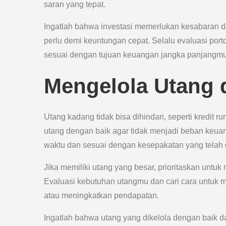
saran yang tepat.
Ingatlah bahwa investasi memerlukan kesabaran da
perlu demi keuntungan cepat. Selalu evaluasi porto
sesuai dengan tujuan keuangan jangka panjangmu
Mengelola Utang 
Utang kadang tidak bisa dihindari, seperti kredit 
utang dengan baik agar tidak menjadi beban keuan
waktu dan sesuai dengan kesepakatan yang telah d
Jika memiliki utang yang besar, prioritaskan untu
Evaluasi kebutuhan utangmu dan cari cara untuk 
atau meningkatkan pendapatan.
Ingatlah bahwa utang yang dikelola dengan baik 