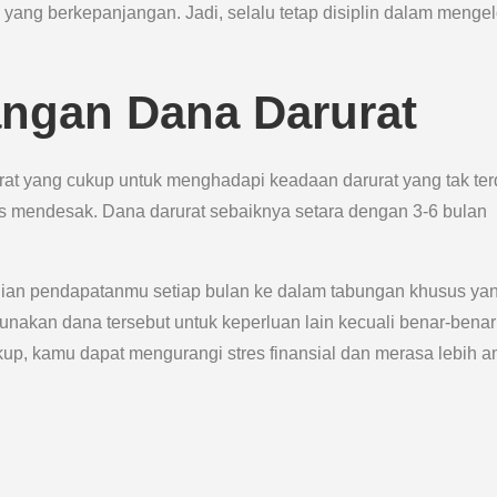
l yang berkepanjangan. Jadi, selalu tetap disiplin dalam mengel
gan Dana Darurat
rat yang cukup untuk menghadapi keadaan darurat yang tak ter
is mendesak. Dana darurat sebaiknya setara dengan 3-6 bulan
ian pendapatanmu setiap bulan ke dalam tabungan khusus ya
nakan dana tersebut untuk keperluan lain kecuali benar-benar
up, kamu dapat mengurangi stres finansial dan merasa lebih 