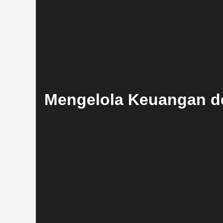
Mengelola Keuangan de