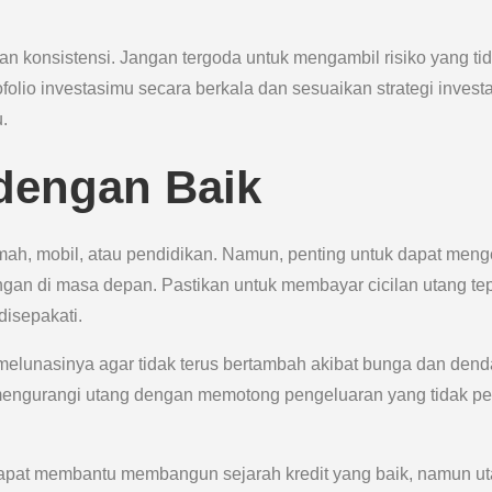
n konsistensi. Jangan tergoda untuk mengambil risiko yang ti
folio investasimu secara berkala dan sesuaikan strategi investa
.
dengan Baik
rumah, mobil, atau pendidikan. Namun, penting untuk dapat meng
gan di masa depan. Pastikan untuk membayar cicilan utang te
isepakati.
k melunasinya agar tidak terus bertambah akibat bunga dan dend
mengurangi utang dengan memotong pengeluaran yang tidak pe
dapat membantu membangun sejarah kredit yang baik, namun u