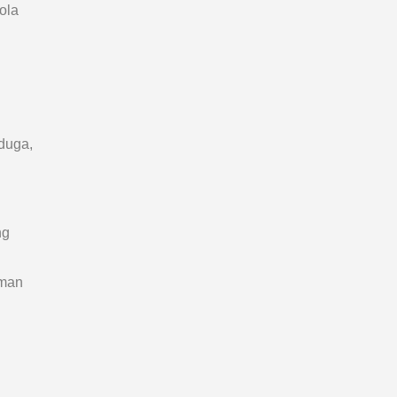
ola
duga,
ng
aman