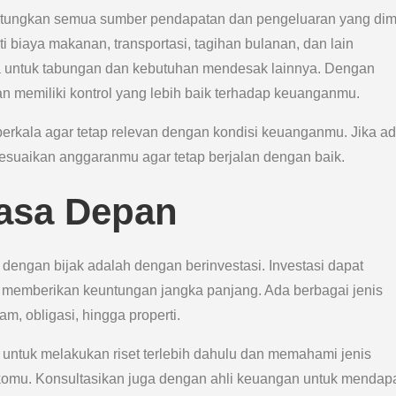
tungkan semua sumber pendapatan dan pengeluaran yang dimil
i biaya makanan, transportasi, tagihan bulanan, dan lain
na untuk tabungan dan kebutuhan mendesak lainnya. Dengan
 memiliki kontrol yang lebih baik terhadap keuanganmu.
 berkala agar tetap relevan dengan kondisi keuanganmu. Jika a
suaikan anggaranmu agar tetap berjalan dengan baik.
Masa Depan
dengan bijak adalah dengan berinvestasi. Investasi dapat
memberikan keuntungan jangka panjang. Ada berbagai jenis
am, obligasi, hingga properti.
untuk melakukan riset terlebih dahulu dan memahami jenis
isikomu. Konsultasikan juga dengan ahli keuangan untuk mendap