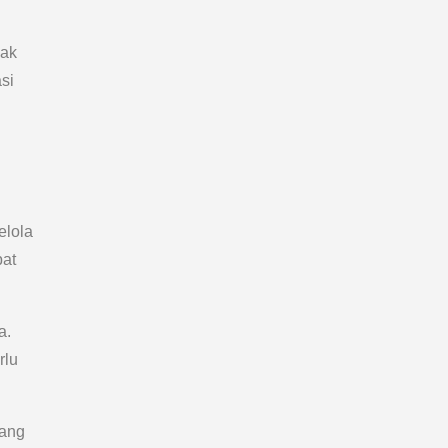
dak
si
elola
pat
a.
rlu
tang