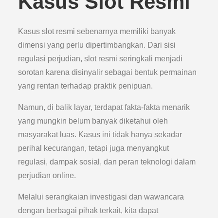
Kasus Slot Resmi
Kasus slot resmi sebenarnya memiliki banyak
dimensi yang perlu dipertimbangkan. Dari sisi
regulasi perjudian, slot resmi seringkali menjadi
sorotan karena disinyalir sebagai bentuk permainan
yang rentan terhadap praktik penipuan.
Namun, di balik layar, terdapat fakta-fakta menarik
yang mungkin belum banyak diketahui oleh
masyarakat luas. Kasus ini tidak hanya sekadar
perihal kecurangan, tetapi juga menyangkut
regulasi, dampak sosial, dan peran teknologi dalam
perjudian online.
Melalui serangkaian investigasi dan wawancara
dengan berbagai pihak terkait, kita dapat