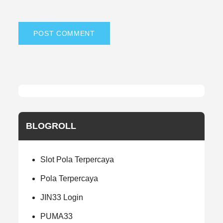
BLOGROLL
Slot Pola Terpercaya
Pola Terpercaya
JIN33 Login
PUMA33