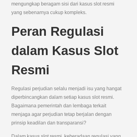
mengungkap beragam sisi dari kasus slot resmi
yang sebenarnya cukup kompleks.
Peran Regulasi
dalam Kasus Slot
Resmi
Regulasi perjudian selalu menjadi isu yang hangat
diperbincangkan dalam setiap kasus slot resmi.
Bagaimana pemerintah dan lembaga terkait
menjaga agar perjudian tetap berjalan dengan
prinsip keadilan dan transparansi?
Dalam kasus slot resmi, keberadaan regulasi yang