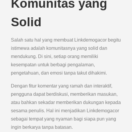
Komunitas yang
Solid
Salah satu hal yang membuat Linkdemogacor begitu
istimewa adalah komunitasnya yang solid dan
mendukung. Di sini, setiap orang memiliki
kesempatan untuk berbagi pengalaman,
pengetahuan, dan emosi tanpa takut dihakimi.
Dengan fitur komentar yang ramah dan interaktif,
pengguna dapat berdiskusi, memberikan masukan,
atau bahkan sekadar memberikan dukungan kepada
sesama penulis. Hal ini menjadikan Linkdemogacor
sebagai tempat yang nyaman bagi siapa pun yang
ingin berkarya tanpa batasan.