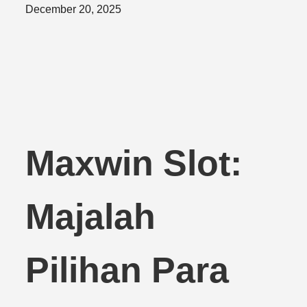
Posted
December 20, 2025
on
Maxwin Slot:
Majalah
Pilihan Para