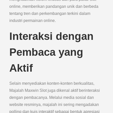
online, memberikan pandangan unik dan berbeda
tentang tren dan perkembangan terkini dalam
industri permainan online.
Interaksi dengan
Pembaca yang
Aktif
Selain menyediakan konten-konten berkualitas,
Majalah Maxwin Slot juga dikenal aktif berinteraksi
dengan pembacanya. Melalui media sosial dan
website resminya, majalah ini sering mengadakan
polling dan kuis interaktif sebagai bentuk apresiasi