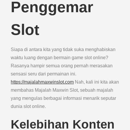
Penggemar
Slot
Siapa di antara kita yang tidak suka menghabiskan
waktu luang dengan bermain game slot online?
Rasanya hampir semua orang pernah merasakan
sensasi seru dari permainan ini.
https://majalahmaxwinslot.com
Nah, kali ini kita akan
membahas Majalah Maxwin Slot, sebuah majalah
yang mengulas berbagai informasi menarik seputar
dunia slot online.
Kelebihan Konten