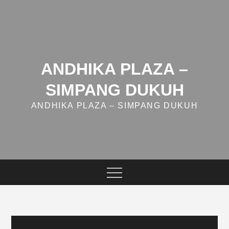
Skip
to
content
ANDHIKA PLAZA –
SIMPANG DUKUH
ANDHIKA PLAZA – SIMPANG DUKUH