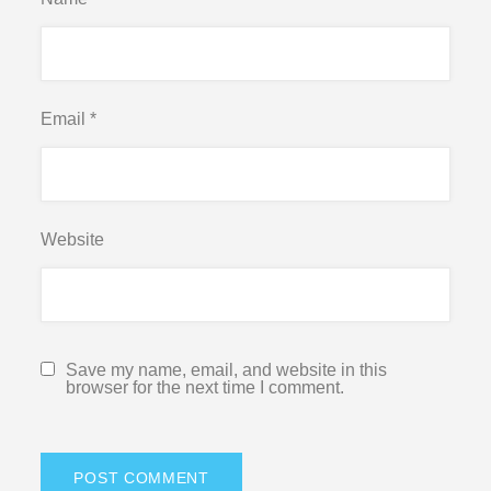
Email
*
Website
Save my name, email, and website in this
browser for the next time I comment.