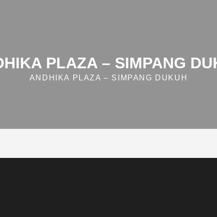
HIKA PLAZA – SIMPANG D
ANDHIKA PLAZA – SIMPANG DUKUH