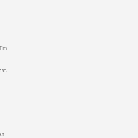
Tim
at.
an