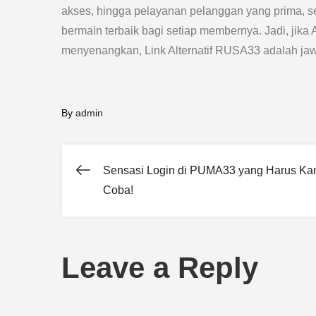
akses, hingga pelayanan pelanggan yang prima, 
bermain terbaik bagi setiap membernya. Jadi, jika
menyenangkan, Link Alternatif RUSA33 adalah ja
By
admin
Sensasi Login di PUMA33 yang Harus K
Post
Coba!
navigation
Leave a Reply