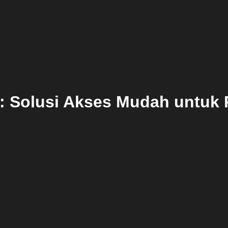
3: Solusi Akses Mudah untuk