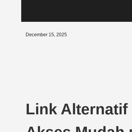
Posted
December 15, 2025
on
Link Alternati