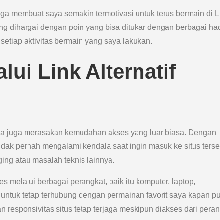
juga membuat saya semakin termotivasi untuk terus bermain di L
ng dihargai dengan poin yang bisa ditukar dengan berbagai ha
setiap aktivitas bermain yang saya lakukan.
ui Link Alternatif
ya juga merasakan kemudahan akses yang luar biasa. Dengan
 tidak pernah mengalami kendala saat ingin masuk ke situs terse
ging atau masalah teknis lainnya.
es melalui berbagai perangkat, baik itu komputer, laptop,
 untuk tetap terhubung dengan permainan favorit saya kapan p
n responsivitas situs tetap terjaga meskipun diakses dari pera