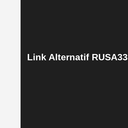
Link Alternatif RUSA3