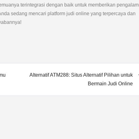
semuanya terintegrasi dengan baik untuk memberikan pengala
 Anda sedang mencari platform judi online yang terpercaya dan
wabannya!
amu
Alternatif ATM288: Situs Alternatif Pilihan untuk
Bermain Judi Online