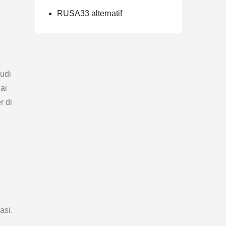
RUSA33 alternatif
judi
ai
r di
asi.