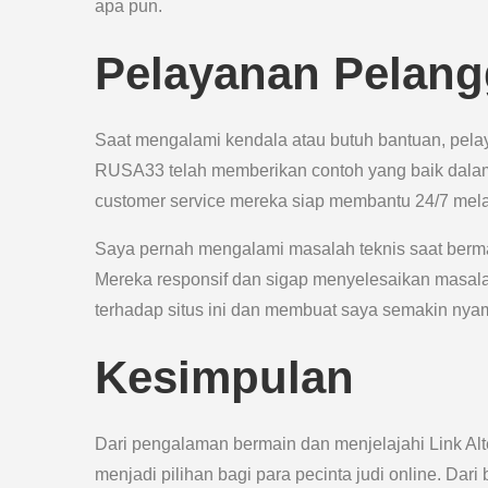
apa pun.
Pelayanan Pelang
Saat mengalami kendala atau butuh bantuan, pelaya
RUSA33 telah memberikan contoh yang baik dalam
customer service mereka siap membantu 24/7 mela
Saya pernah mengalami masalah teknis saat berma
Mereka responsif dan sigap menyelesaikan masal
terhadap situs ini dan membuat saya semakin nya
Kesimpulan
Dari pengalaman bermain dan menjelajahi Link Alt
menjadi pilihan bagi para pecinta judi online. D