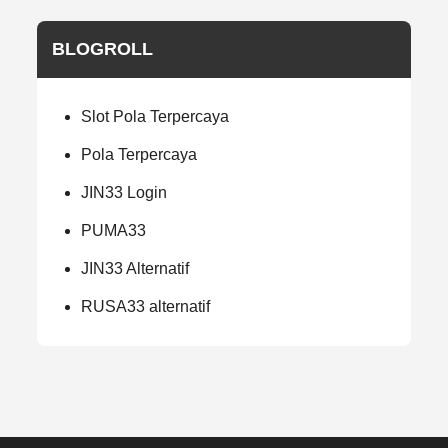
BLOGROLL
Slot Pola Terpercaya
Pola Terpercaya
JIN33 Login
PUMA33
JIN33 Alternatif
RUSA33 alternatif