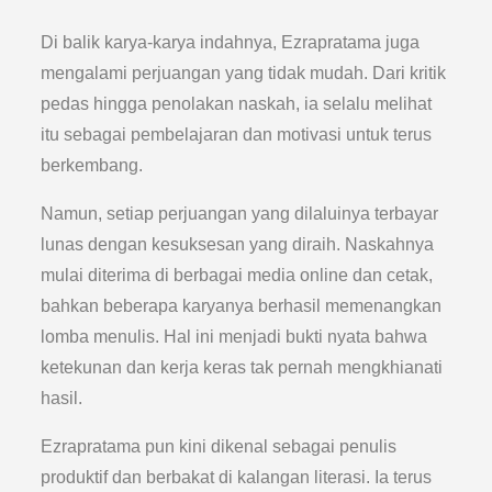
Di balik karya-karya indahnya, Ezrapratama juga
mengalami perjuangan yang tidak mudah. Dari kritik
pedas hingga penolakan naskah, ia selalu melihat
itu sebagai pembelajaran dan motivasi untuk terus
berkembang.
Namun, setiap perjuangan yang dilaluinya terbayar
lunas dengan kesuksesan yang diraih. Naskahnya
mulai diterima di berbagai media online dan cetak,
bahkan beberapa karyanya berhasil memenangkan
lomba menulis. Hal ini menjadi bukti nyata bahwa
ketekunan dan kerja keras tak pernah mengkhianati
hasil.
Ezrapratama pun kini dikenal sebagai penulis
produktif dan berbakat di kalangan literasi. Ia terus