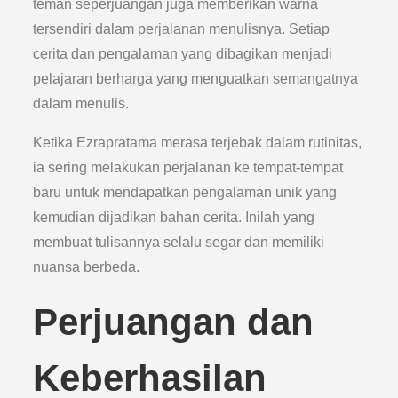
teman seperjuangan juga memberikan warna
tersendiri dalam perjalanan menulisnya. Setiap
cerita dan pengalaman yang dibagikan menjadi
pelajaran berharga yang menguatkan semangatnya
dalam menulis.
Ketika Ezrapratama merasa terjebak dalam rutinitas,
ia sering melakukan perjalanan ke tempat-tempat
baru untuk mendapatkan pengalaman unik yang
kemudian dijadikan bahan cerita. Inilah yang
membuat tulisannya selalu segar dan memiliki
nuansa berbeda.
Perjuangan dan
Keberhasilan