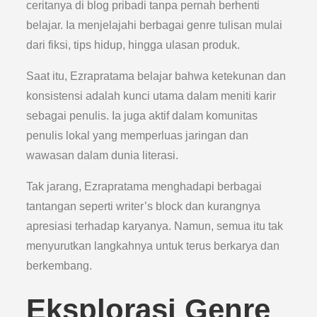
ceritanya di blog pribadi tanpa pernah berhenti
belajar. Ia menjelajahi berbagai genre tulisan mulai
dari fiksi, tips hidup, hingga ulasan produk.
Saat itu, Ezrapratama belajar bahwa ketekunan dan
konsistensi adalah kunci utama dalam meniti karir
sebagai penulis. Ia juga aktif dalam komunitas
penulis lokal yang memperluas jaringan dan
wawasan dalam dunia literasi.
Tak jarang, Ezrapratama menghadapi berbagai
tantangan seperti writer’s block dan kurangnya
apresiasi terhadap karyanya. Namun, semua itu tak
menyurutkan langkahnya untuk terus berkarya dan
berkembang.
Eksplorasi Genre