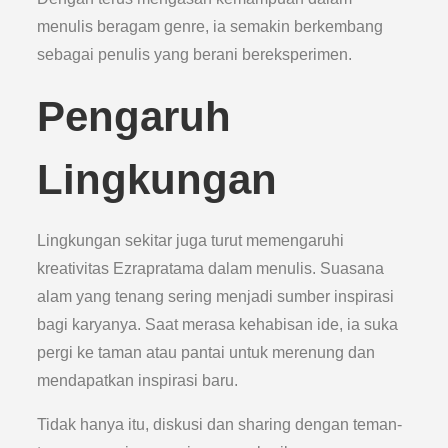
menulis beragam genre, ia semakin berkembang
sebagai penulis yang berani bereksperimen.
Pengaruh
Lingkungan
Lingkungan sekitar juga turut memengaruhi
kreativitas Ezrapratama dalam menulis. Suasana
alam yang tenang sering menjadi sumber inspirasi
bagi karyanya. Saat merasa kehabisan ide, ia suka
pergi ke taman atau pantai untuk merenung dan
mendapatkan inspirasi baru.
Tidak hanya itu, diskusi dan sharing dengan teman-