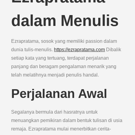
dalam Menulis
Ezrapratama, sosok yang memiliki passion dalam
dunia tulis-menulis.
https://ezrapratama.com
Dibalik
setiap kata yang tertuang, terdapat perjalanan
panjang dan beragam pengalaman menarik yang
telah melatihnya menjadi penulis handal.
Perjalanan Awal
Segalanya bermula dari hasratnya untuk
menuangkan pemikiran dalam bentuk tulisan di usia
remaja. Ezrapratama mulai menerbitkan cerita-