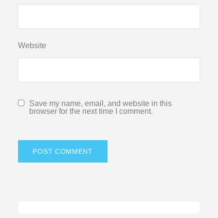
Website
Save my name, email, and website in this
browser for the next time I comment.