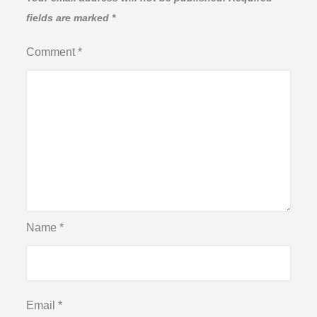
fields are marked
*
Comment
*
Name
*
Email
*