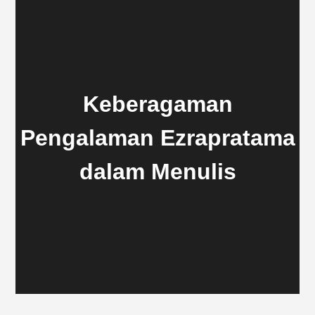
Keberagaman
Pengalaman Ezrapratama
dalam Menulis