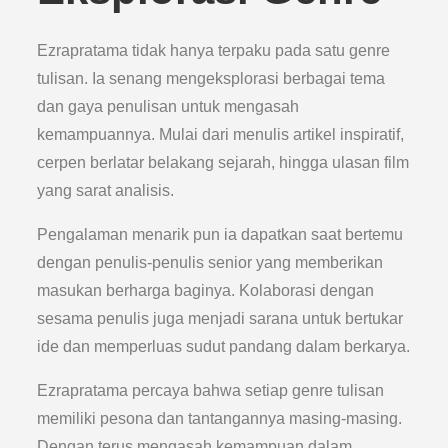
Ezrapratama tidak hanya terpaku pada satu genre
tulisan. Ia senang mengeksplorasi berbagai tema
dan gaya penulisan untuk mengasah
kemampuannya. Mulai dari menulis artikel inspiratif,
cerpen berlatar belakang sejarah, hingga ulasan film
yang sarat analisis.
Pengalaman menarik pun ia dapatkan saat bertemu
dengan penulis-penulis senior yang memberikan
masukan berharga baginya. Kolaborasi dengan
sesama penulis juga menjadi sarana untuk bertukar
ide dan memperluas sudut pandang dalam berkarya.
Ezrapratama percaya bahwa setiap genre tulisan
memiliki pesona dan tantangannya masing-masing.
Dengan terus mengasah kemampuan dalam