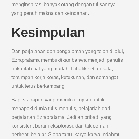
menginspirasi banyak orang dengan tulisannya
yang penuh makna dan keindahan.
Kesimpulan
Dari perjalanan dan pengalaman yang telah dilalui,
Ezrapratama membuktikan bahwa menjadi penulis
bukanlah hal yang mudah. Dibalik setiap kata,
tersimpan kerja keras, ketekunan, dan semangat
untuk terus berkembang.
Bagi siapapun yang memiliki impian untuk
menapaki dunia tulis-menulis, belajarlah dari
perjalanan Ezrapratama. Jadilah pribadi yang
konsisten, berani eksplorasi, dan tak pernah
berhenti belajar. Siapa tahu, karya-karya indahmu