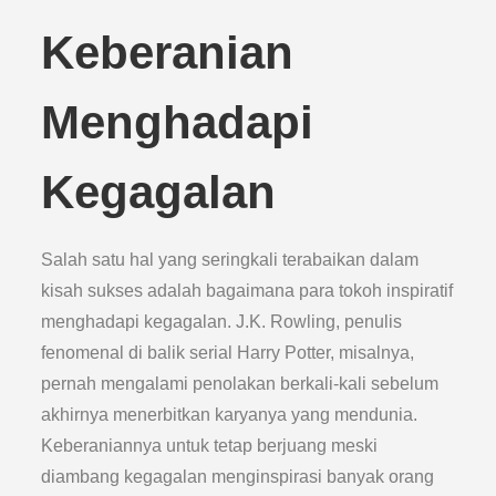
Keberanian
Menghadapi
Kegagalan
Salah satu hal yang seringkali terabaikan dalam
kisah sukses adalah bagaimana para tokoh inspiratif
menghadapi kegagalan. J.K. Rowling, penulis
fenomenal di balik serial Harry Potter, misalnya,
pernah mengalami penolakan berkali-kali sebelum
akhirnya menerbitkan karyanya yang mendunia.
Keberaniannya untuk tetap berjuang meski
diambang kegagalan menginspirasi banyak orang