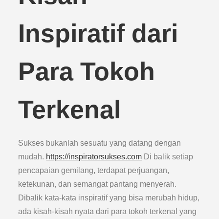
Inspiratif dari
Para Tokoh
Terkenal
Sukses bukanlah sesuatu yang datang dengan
mudah.
https://inspiratorsukses.com
Di balik setiap
pencapaian gemilang, terdapat perjuangan,
ketekunan, dan semangat pantang menyerah.
Dibalik kata-kata inspiratif yang bisa merubah hidup,
ada kisah-kisah nyata dari para tokoh terkenal yang