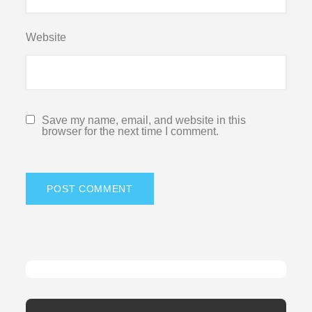
Website
Save my name, email, and website in this
browser for the next time I comment.