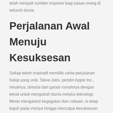
telah menjadi sumber inspirasi bagi jutaan orang di
seluruh dunia.
Perjalanan Awal
Menuju
Kesuksesan
Setiap tokoh inspiratif memiliki cerita perjalanan
hidup yang unik. Steve Jobs, pendiri Apple Inc.,
misalnya, dimulai dari garasi rumahnya dengan
tekad untuk mengubah dunia melalui teknologi.
Meski mengalami kegagalan dan cobaan, ia tetap
teguh pada visinya hingga mencapai kesuksesan