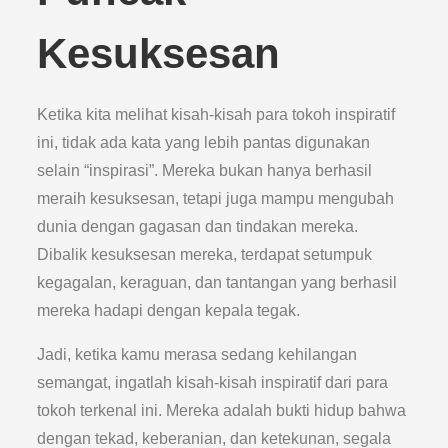
Kesuksesan
Ketika kita melihat kisah-kisah para tokoh inspiratif
ini, tidak ada kata yang lebih pantas digunakan
selain “inspirasi”. Mereka bukan hanya berhasil
meraih kesuksesan, tetapi juga mampu mengubah
dunia dengan gagasan dan tindakan mereka.
Dibalik kesuksesan mereka, terdapat setumpuk
kegagalan, keraguan, dan tantangan yang berhasil
mereka hadapi dengan kepala tegak.
Jadi, ketika kamu merasa sedang kehilangan
semangat, ingatlah kisah-kisah inspiratif dari para
tokoh terkenal ini. Mereka adalah bukti hidup bahwa
dengan tekad, keberanian, dan ketekunan, segala