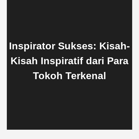
Inspirator Sukses: Kisah-
Kisah Inspiratif dari Para
Tokoh Terkenal