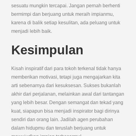
sesuatu mungkin tercapai. Jangan pernah berhenti
bermimpi dan berjuang untuk meraih impianmu,
karena di balik setiap kesulitan, ada peluang untuk
menjadi lebih baik.
Kesimpulan
Kisah inspiratif dari para tokoh terkenal tidak hanya
memberikan motivasi, tetapi juga mengajarkan kita
arti sebenarnya dari kesuksesan. Sukses bukanlah
akhir dari perjalanan, melainkan awal dari tantangan
yang lebih besar. Dengan semangat dan tekad yang
kuat, siapapun bisa menjadi inspirator bagi dirinya
sendiri dan orang lain. Jadilah agen perubahan
dalam hidupmu dan teruslah berjuang untuk