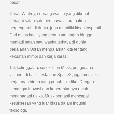
besar.
Oprah Winfrey, seorang wanita yang dikenal
sebagai salah satu pembawa acara paling
berpengaruh di dunia, juga memiliki kisah inspiratif.
Dari masa kecil yang penuh tantangan hingga
menjadi salah satu wanita terkaya di dunia,
perjalanan Oprah mengajarkan kita tentang
kekuatan mimpi dan kerja keras.
Tak ketinggalan, sosok Elon Musk, pengusaha
visioner di balik Tesla dan SpaceX, juga memiliki
perjalanan hidup yang penuh liku-liku. Dengan
semangat inovasi dan keberaniannya untuk
menghadapi risiko, Musk berhasil mencapai
kesuksesan yang luar biasa dalam industri
teknologi.