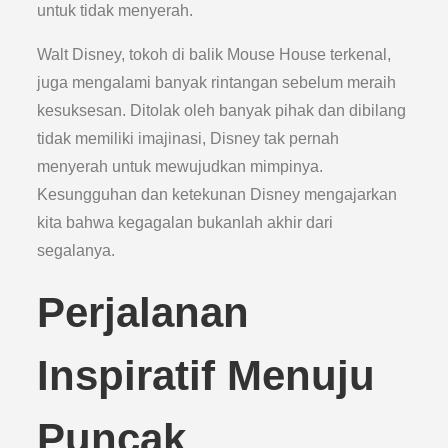
untuk tidak menyerah.
Walt Disney, tokoh di balik Mouse House terkenal,
juga mengalami banyak rintangan sebelum meraih
kesuksesan. Ditolak oleh banyak pihak dan dibilang
tidak memiliki imajinasi, Disney tak pernah
menyerah untuk mewujudkan mimpinya.
Kesungguhan dan ketekunan Disney mengajarkan
kita bahwa kegagalan bukanlah akhir dari
segalanya.
Perjalanan
Inspiratif Menuju
Puncak