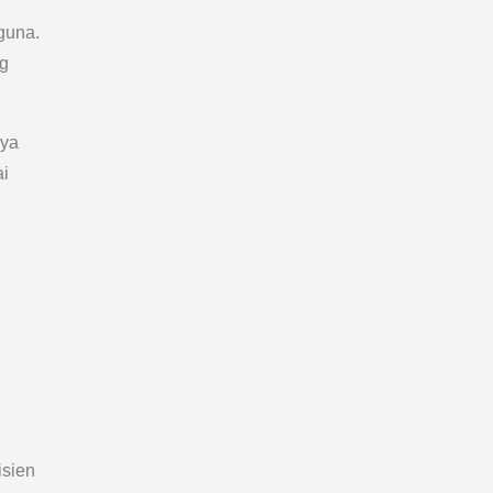
guna.
ng
nya
ai
isien