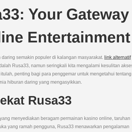
a33: Your Gateway
line Entertainment
an daring semakin populer di kalangan masyarakat.
link alternatif
dalah Rusa33, namun seringkali kita mengalami kesulitan akse
itulah, penting bagi para penggemar untuk mengetahui tentang 
nia hiburan daring yang mengasyikkan.
ekat Rusa33
 yang menyediakan beragam permainan kasino online, taruhan
armuka yang ramah pengguna, Rusa33 menawarkan pengalaman