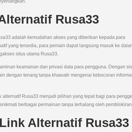
enyenangkan.
lternatif Rusa33
 Rusa33 adalah kemudahan akses yang diberikan kepada para
tif yang tersedia, para pemain dapat langsung masuk ke dala
ngakses situs utama Rusa33.
an jaminan keamanan dan privasi data para pengguna. Dengan si
in dengan tenang tanpa khawatir mengenai kebocoran informa
 alternatif Rusa33 menjadi pilihan yang tepat bagi para pengg
menikmati berbagai permainan tanpa terhalang oleh pemblokiran
Link Alternatif Rusa33