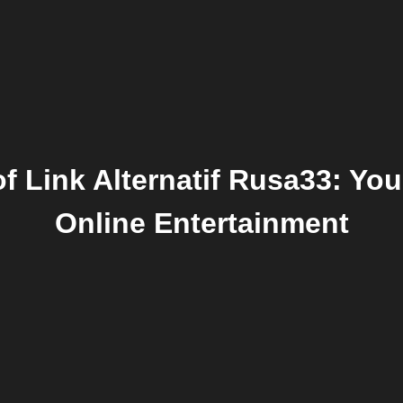
f Link Alternatif Rusa33: Yo
Online Entertainment