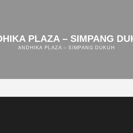
HIKA PLAZA – SIMPANG D
ANDHIKA PLAZA – SIMPANG DUKUH