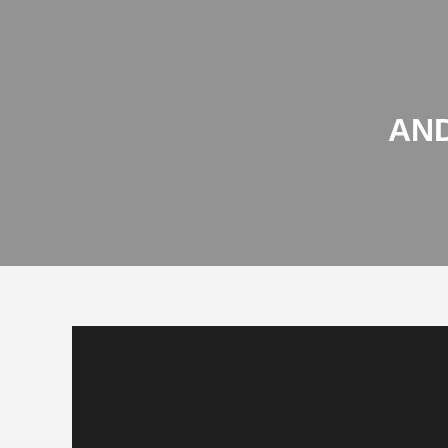
Skip
to
content
AND