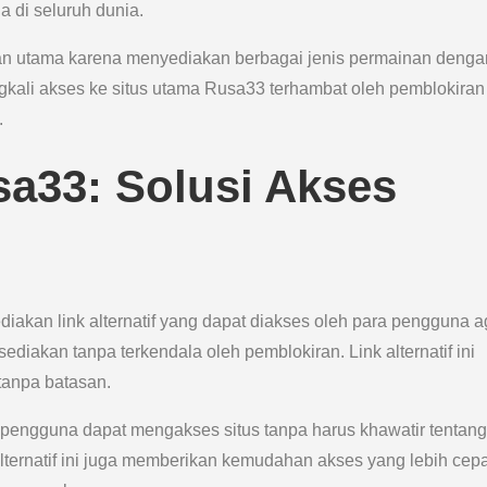
 di seluruh dunia.
ihan utama karena menyediakan berbagai jenis permainan denga
ngkali akses ke situs utama Rusa33 terhambat oleh pemblokiran 
.
usa33: Solusi Akses
akan link alternatif yang dapat diakses oleh para pengguna a
diakan tanpa terkendala oleh pemblokiran. Link alternatif ini
tanpa batasan.
 pengguna dapat mengakses situs tanpa harus khawatir tentang
 alternatif ini juga memberikan kemudahan akses yang lebih cep