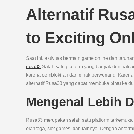
Alternatif Rus
to Exciting On
Saat ini, aktivitas bermain game online dan taruh
rusa33
Salah satu platform yang banyak diminati a
karena pemblokiran dari pihak berwenang. Karena 
alternatif Rusa33 yang dapat membuka pintu ke du
Mengenal Lebih D
Rusa33 merupakan salah satu platform terkemuka
olahraga, slot games, dan lainnya. Dengan ant