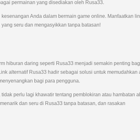
rbagai permainan yang disediakan oleh Rusa33.
i kesenangan Anda dalam bermain game online. Manfaatkan li
n yang seru dan mengasyikkan tanpa batasan!
rm hiburan daring seperti Rusa33 menjadi semakin penting bag
ink alternatif Rusa33 hadir sebagai solusi untuk memudahkan
menyenangkan bagi para pengguna.
tidak perlu lagi khawatir tentang pemblokiran atau hambatan 
 menarik dan seru di Rusa33 tanpa batasan, dan rasakan