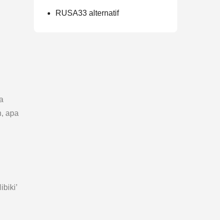
RUSA33 alternatif
a
n, apa
biki’