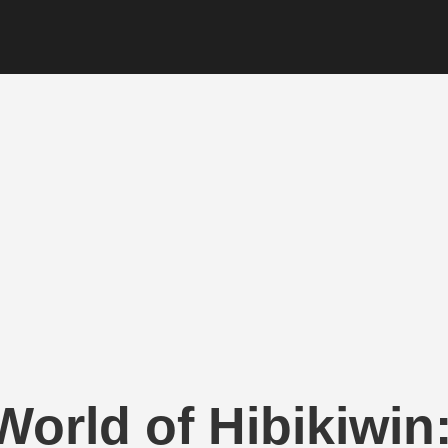
World of Hibikiwin