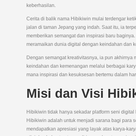
keberhasilan.
Cerita di balik nama Hibikiwin mulai terdengar ket
jalan di taman Jepang yang indah. Saat itu, ia ter
memberikan semangat dan inspirasi baru baginya. 
meramaikan dunia digital dengan keindahan dan k
Dengan semangat kreativitasnya, ia pun akhirnya
keindahan dan kemenangan melalui berbagai karya se
mana inspirasi dan kesuksesan bertemu dalam ha
Misi dan Visi Hibi
Hibikiwin tidak hanya sekadar platform seni digital
Hibikiwin adalah untuk menjadi sarana bagi para 
mendapatkan apresiasi yang layak atas karya-kary