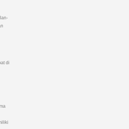
lan-
an
at di
ama
liki