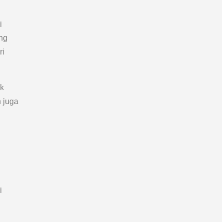
i
ang
ri
uk
 juga
i