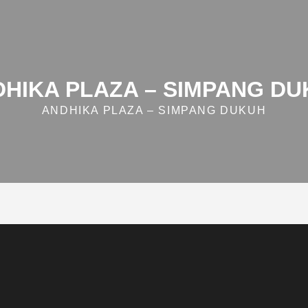
HIKA PLAZA – SIMPANG D
ANDHIKA PLAZA – SIMPANG DUKUH