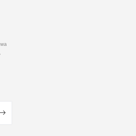
ahwa
,