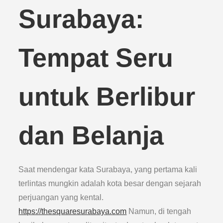
Surabaya:
Tempat Seru
untuk Berlibur
dan Belanja
Saat mendengar kata Surabaya, yang pertama kali
terlintas mungkin adalah kota besar dengan sejarah
perjuangan yang kental.
https://thesquaresurabaya.com
Namun, di tengah