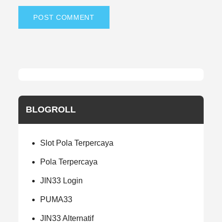
BLOGROLL
Slot Pola Terpercaya
Pola Terpercaya
JIN33 Login
PUMA33
JIN33 Alternatif