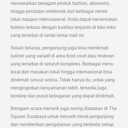
menawarkan beragam produk fashion, aksesoris,
hingga peralatan elektronik dari berbagai merek
lokal maupun internasional. Anda dapat menemukan
koleksi terbaru dengan kualitas terjamin di toko-toko
yang tersebar di lantai-lantai mall ini.
Selain belanja, pengunjung juga bisa menikmati
kuliner yang variatif di area food court atau restoran
yang tersebar di seluruh kompleks. Berbagai menu
lezat dari masakan lokal hingga internasional bisa
dinikmati sesuai selera. Tidak hanya itu, untuk yang
menginginkan kenyamanan lebih, tersedia juga
bioskop dan pusat kebugaran yang dapat dinikmati.
Beragam acara menarik juga sering diadakan di The
Square Surabaya untuk menarik minat pengunjung
dan memberikan pengalaman yang berbeda setiap