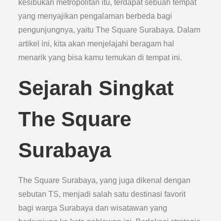
kesibukan metropolitan itu, terdapat sebuah tempat
yang menyajikan pengalaman berbeda bagi
pengunjungnya, yaitu The Square Surabaya. Dalam
artikel ini, kita akan menjelajahi beragam hal
menarik yang bisa kamu temukan di tempat ini.
Sejarah Singkat
The Square
Surabaya
The Square Surabaya, yang juga dikenal dengan
sebutan TS, menjadi salah satu destinasi favorit
bagi warga Surabaya dan wisatawan yang