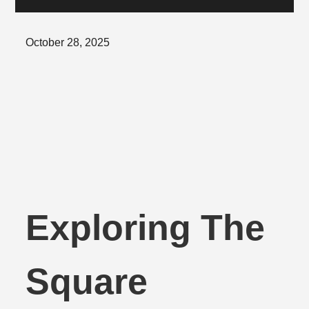
Posted
October 28, 2025
on
Exploring The
Square