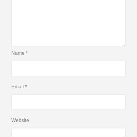
Name
*
Email
*
Website