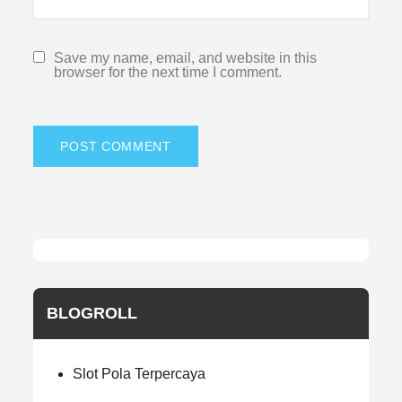
Save my name, email, and website in this
browser for the next time I comment.
BLOGROLL
Slot Pola Terpercaya