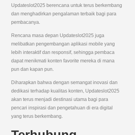
Updateslot2025 berencana untuk terus berkembang
dan menghadirkan pengalaman terbaik bagi para
pembacanya.
Rencana masa depan Updateslot2025 juga
melibatkan pengembangan aplikasi mobile yang
lebih interaktif dan responsif, sehingga pembaca
dapat menikmati konten favorite mereka di mana
pun dan kapan pun.
Diharapkan bahwa dengan semangat inovasi dan
dedikasi terhadap kualitas konten, Updateslot2025
akan terus menjadi destinasi utama bagi para
pencari inspirasi dan pengetahuan di era digital
yang terus berkembang.
Terhubung