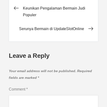
Post
Keunikan Pengalaman Bermain Judi
Populer
navigation
Serunya Bermain di UpdateSlotOnline
Leave a Reply
Your email address will not be published.
Required
fields are marked
*
Comment
*