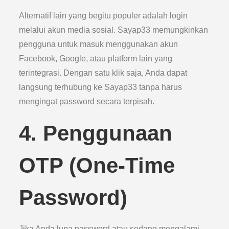
Alternatif lain yang begitu populer adalah login
melalui akun media sosial. Sayap33 memungkinkan
pengguna untuk masuk menggunakan akun
Facebook, Google, atau platform lain yang
terintegrasi. Dengan satu klik saja, Anda dapat
langsung terhubung ke Sayap33 tanpa harus
mengingat password secara terpisah.
4. Penggunaan
OTP (One-Time
Password)
Jika Anda lupa password atau sedang mengalami