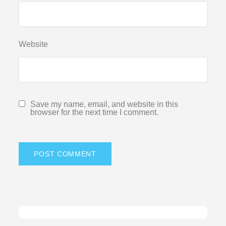
Website
Save my name, email, and website in this
browser for the next time I comment.