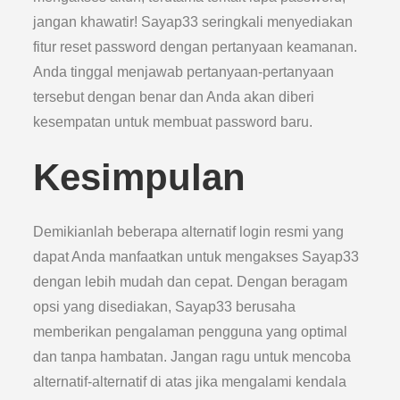
jangan khawatir! Sayap33 seringkali menyediakan
fitur reset password dengan pertanyaan keamanan.
Anda tinggal menjawab pertanyaan-pertanyaan
tersebut dengan benar dan Anda akan diberi
kesempatan untuk membuat password baru.
Kesimpulan
Demikianlah beberapa alternatif login resmi yang
dapat Anda manfaatkan untuk mengakses Sayap33
dengan lebih mudah dan cepat. Dengan beragam
opsi yang disediakan, Sayap33 berusaha
memberikan pengalaman pengguna yang optimal
dan tanpa hambatan. Jangan ragu untuk mencoba
alternatif-alternatif di atas jika mengalami kendala