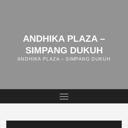
Skip
to
content
ANDHIKA PLAZA –
SIMPANG DUKUH
ANDHIKA PLAZA – SIMPANG DUKUH