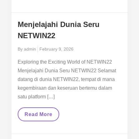
Dengan
SULTAN66
DAFTAR
Menjelajahi Dunia Seru
NETWIN22
Posted
By
admin
February 9, 2026
on
Exploring the Exciting World of NETWIN22
Menjelajahi Dunia Seru NETWIN22 Selamat
datang di dunia NETWIN22, tempat di mana
kegembiraan dan keseruan bertemu dalam
satu platform […]
Menjelajahi
Read More
Dunia
Seru
NETWIN22