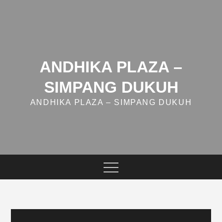
Skip
to
content
ANDHIKA PLAZA –
SIMPANG DUKUH
ANDHIKA PLAZA – SIMPANG DUKUH