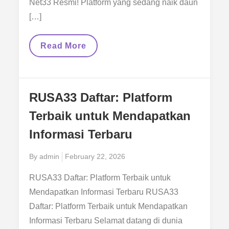
Net33 Resmi! Platform yang sedang naik daun
[…]
Net33
Read More
Resmi:
Platform
Baru
Untuk
Kreativitas
RUSA33 Daftar: Platform
Online
Terbaik untuk Mendapatkan
Informasi Terbaru
Posted
By
admin
February 22, 2026
on
RUSA33 Daftar: Platform Terbaik untuk
Mendapatkan Informasi Terbaru RUSA33
Daftar: Platform Terbaik untuk Mendapatkan
Informasi Terbaru Selamat datang di dunia