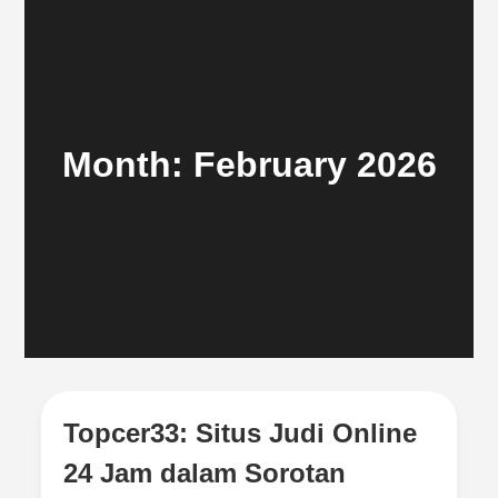
Month:
February 2026
Topcer33: Situs Judi Online
24 Jam dalam Sorotan